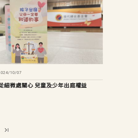
2024/10/07
從細微處關心 兒童及少年出庭權益