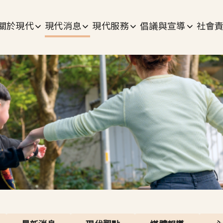
主選單
關於現代
現代消息
現代服務
倡議與宣導
社會