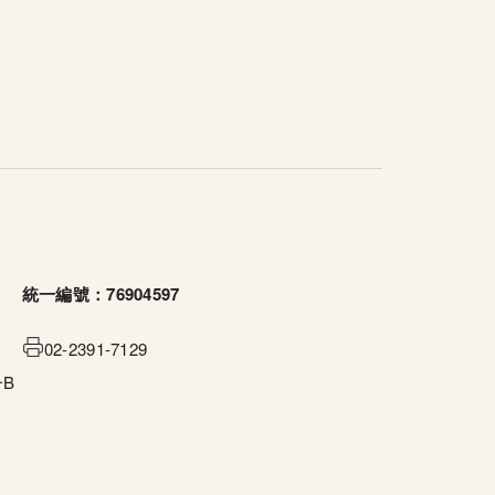
統一編號：76904597
02-2391-7129
B