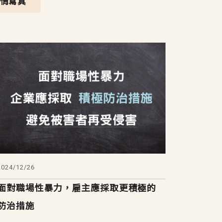
心情寫真
2024/12/26
面對職場性暴力，雇主應採取更積極的
防治措施