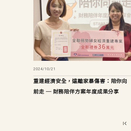
2024/10/21
重建經濟安全，遠離家暴傷害：陪你向
前走 ─ 財務陪伴方案年度成果分享
Pagination