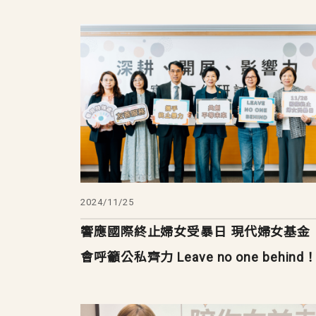
2024/11/25
響應國際終止婦女受暴日 現代婦女基金
會呼籲公私齊力 Leave no one behind