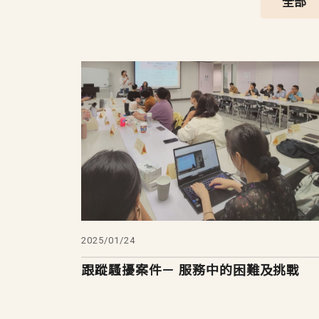
全部
2025/01/24
跟蹤騷擾案件－ 服務中的困難及挑戰