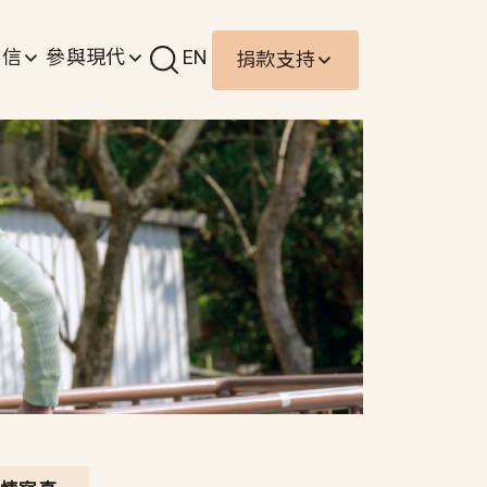
責信
參與現代
EN
捐款支持