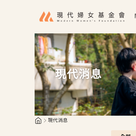
移至主內容
現代消息
現代消息