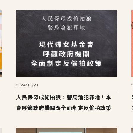
2024/11/21
人民保母成偷拍狼，警局淪犯罪地！本
！
會呼籲政府機關應全面制定反偷拍政策