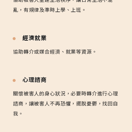
亂，有規律及準時上學、上班。
經濟就業
協助轉介或媒合經濟、就業等資源。
心理諮商
關懷被害人的身心狀況，必要時轉介進行心理
諮商，讓被害人不再恐懼，擺脫憂鬱，找回自
我。