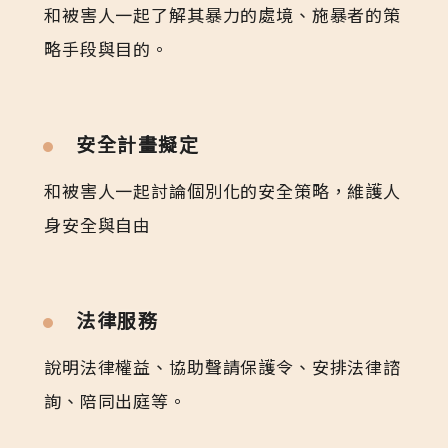
和被害人一起了解其暴力的處境、施暴者的策
略手段與目的。
安全計畫擬定
和被害人一起討論個別化的安全策略，維護人
身安全與自由
法律服務
說明法律權益、協助聲請保護令、安排法律諮
詢、陪同出庭等。