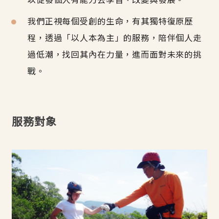
我們正視每個受創的生命，有其獨特復原歷
程，透過「以人本為主」的服務，陪伴個人走
過低潮，找回其內在力量，進而面對未來的挑
戰。
服務對象