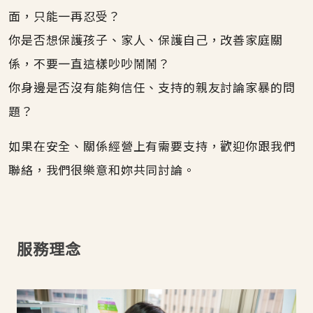
面，只能一再忍受？
你是否想保護孩子、家人、保護自己，改善家庭關
係，不要一直這樣吵吵鬧鬧？
你身邊是否沒有能夠信任、支持的親友討論家暴的問
題？
如果在安全、關係經營上有需要支持，歡迎你跟我們
聯絡，我們很樂意和妳共同討論。
服務理念