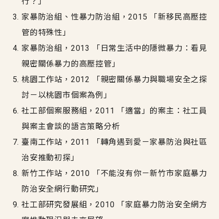
行？」
家暴防治組、性暴力防治組，2015 「新移民高壓控
管的特殊性」
家暴防治組，2013 「日常生活中的隱微暴力：看見
親密關係暴力的高壓控管」
桃園工作站，2012 「親密關係暴力與職場安全之探
討－以桃園市個案為例」
社工部個案服務組，2011 「適當」的案主：社工員
與案主會談的語言策略分析
臺南工作站，2011 「轉角遇到愛－家暴防治與社區
治安推動初探」
新竹工作站，2010 「不能沒有你－新竹市家庭暴力
防治安全網行動研究」
社工部研究發展組，2010 「家庭暴力防治安全網方