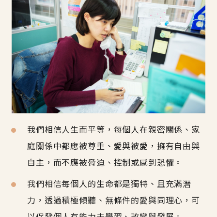
我們相信人生而平等，每個人在親密關係、家
庭關係中都應被尊重、愛與被愛，擁有自由與
自主，而不應被脅迫、控制或感到恐懼。
我們相信每個人的生命都是獨特、且充滿潛
力，透過積極傾聽、無條件的愛與同理心，可
以促發個人有能力去學習、改變與發展。