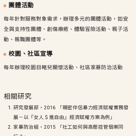
團體活動
每年針對服務對象需求，辦理多元的團體活動，如安
全與支持性團體、創傷療癒、體驗冒險活動、親子活
動、親職團體等。
校園、社區宣導
每年辦理校園目睹兒關懷活動、社區家暴防治活動
相關研究
研究發展部，2016 「親密伴侶暴力經濟賦權實務發
展－以『女人＄進自由』經濟賦權方案為例」
家暴防治組，2015 「社工如何與高壓控管個案同