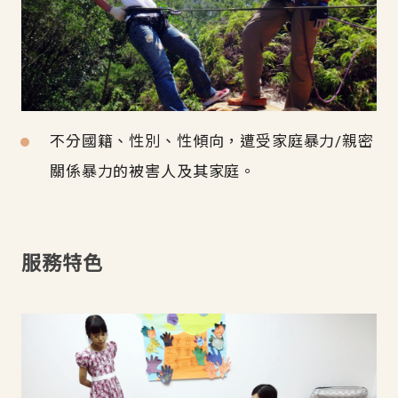
不分國籍、性別、性傾向，遭受家庭暴力/親密
關係暴力的被害人及其家庭。
服務特色