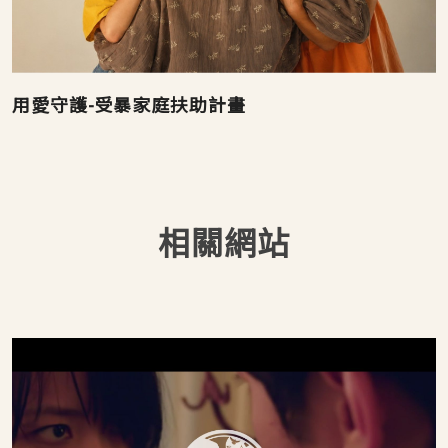
用愛守護-受暴家庭扶助計畫
相關網站