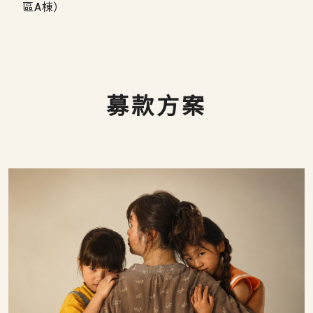
區A棟）
募款方案