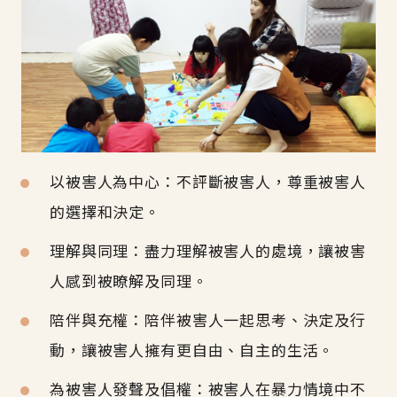
以被害人為中心：不評斷被害人，尊重被害人
的選擇和決定。
理解與同理：盡力理解被害人的處境，讓被害
人感到被瞭解及同理。
陪伴與充權：陪伴被害人一起思考、決定及行
動，讓被害人擁有更自由、自主的生活。
為被害人發聲及倡權：被害人在暴力情境中不