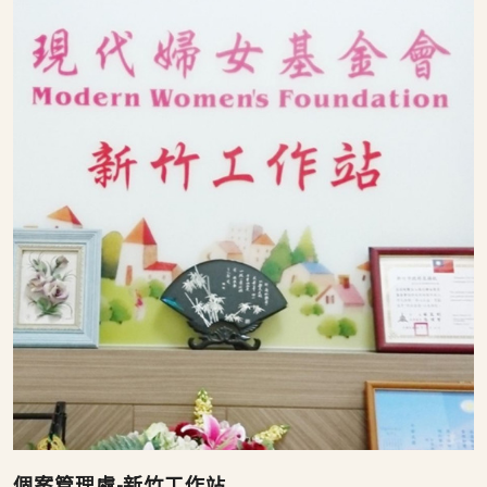
個案管理處-新竹工作站