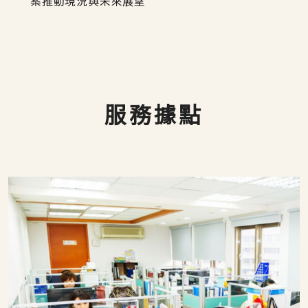
案推動現況與未來展望
服務據點