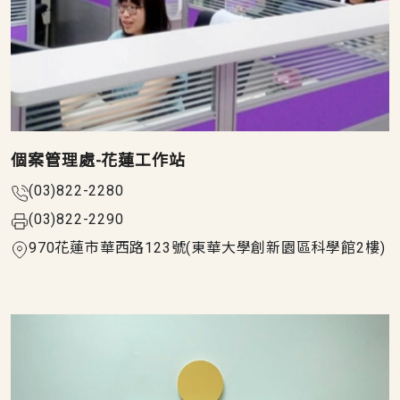
個案管理處-花蓮工作站
(03)822-2280
(03)822-2290
970花蓮市華西路123號(東華大學創新園區科學館2樓)