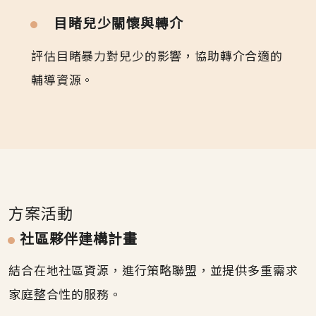
目睹兒少關懷與轉介
評估目睹暴力對兒少的影響，協助轉介合適的
輔導資源。
方案活動
社區夥伴建構計畫
結合在地社區資源，進行策略聯盟，並提供多重需求
家庭整合性的服務。