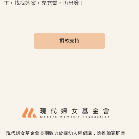
下，找找答案，充充電，再出發！
捐款支持
現代婦女基金會長期致力於婦幼人權倡議，除推動家庭暴