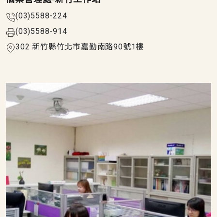
(03)5588-224
(03)5588-914
302 新竹縣竹北市嘉勤南路90號1樓