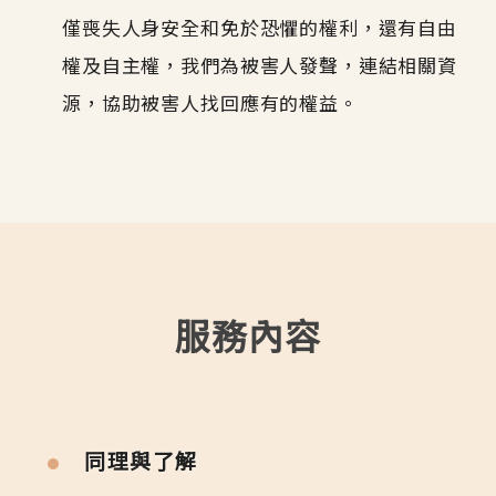
僅喪失人身安全和免於恐懼的權利，還有自由
權及自主權，我們為被害人發聲，連結相關資
源，協助被害人找回應有的權益。
服務內容
同理與了解