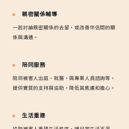
親密關係輔導
一起討論親密關係的去留，或改善伴侶間的關
係與溝通。
陪同服務
陪同被害人出庭、就醫，與專業人員諮詢等，
提供實質的支持與協助，降低其焦慮和擔心。
生活重建
協助被害人重建生活秩序，讓日常生活不混