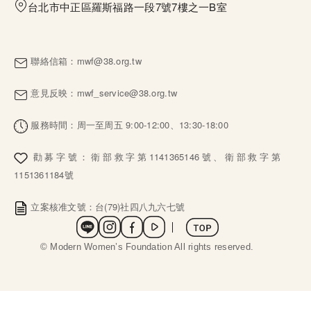
台北市中正區羅斯福路一段7號7樓之一B室
聯絡信箱：
mwf@38.org.tw
意見反映：
mwf_service@38.org.tw
服務時間：周一至周五 9:00-12:00、13:30-18:00
勸募字號：衛部救字第1141365146號、衛部救字第
1151361184號
立案核准文號：台(79)社四八九六七號
社群選單
 © Modern Women’s Foundation All rights reserved. 