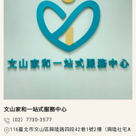
文山家和一站式服務中心
（02）7730-3577
116臺北市文山區興隆路四段42巷1號2樓（興隆社宅A