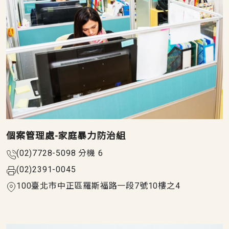
個案管理處-家庭暴力防治組
(02)7728-5098 分機 6
(02)2391-0045
100臺北市中正區羅斯福路一段7號10樓之4