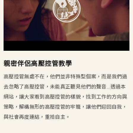
親密伴侶高壓控管教學
高壓控管無處不在，他們並非特殊型個案，而是我們過
去忽略了高壓控管，未能真正聽見他們的聲音...透過本
網站，讓大家看到高壓控管的樣貌，找到工作的方向與
策略，解構無形的高壓控管的牢籠，讓他們迎回自我，
與社會再度連結，重拾自主。