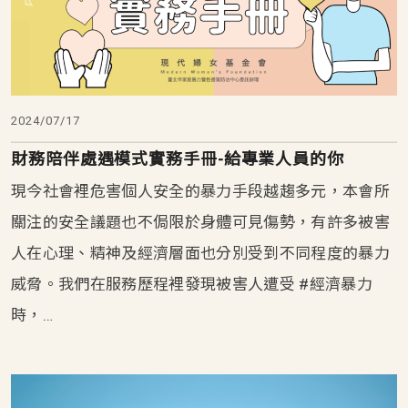
2024/07/17
財務陪伴處遇模式實務手冊-給專業人員的你
現今社會裡危害個人安全的暴力手段越趨多元，本會所
關注的安全議題也不侷限於身體可見傷勢，有許多被害
人在心理、精神及經濟層面也分別受到不同程度的暴力
威脅。我們在服務歷程裡發現被害人遭受 #經濟暴力
時，…