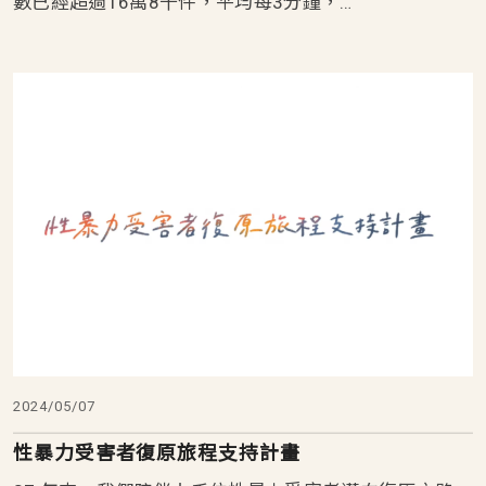
數已經超過16萬8千件，平均每3分鐘，…
2024/05/07
性暴力受害者復原旅程支持計畫