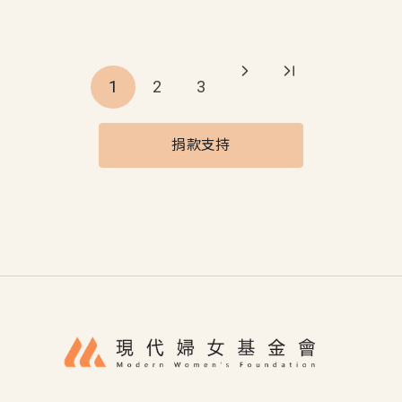
Pagination
1
2
3
捐款支持