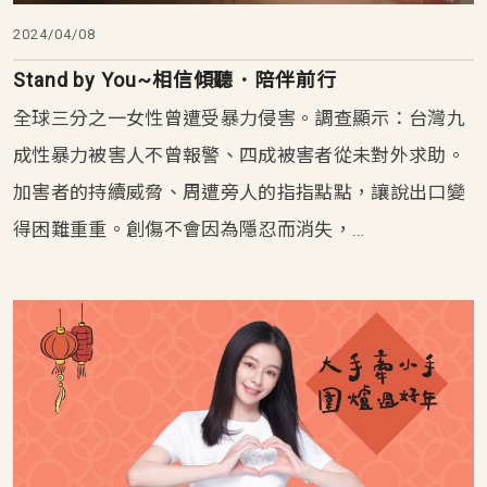
2024/04/08
Stand by You~相信傾聽．陪伴前行
全球三分之一女性曾遭受暴力侵害。調查顯示：台灣九
成性暴力被害人不曾報警、四成被害者從未對外求助。
加害者的持續威脅、周遭旁人的指指點點，讓說出口變
得困難重重。創傷不會因為隱忍而消失，…