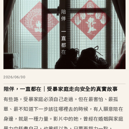
2026/06/30
陪伴，一直都在｜受暴家庭走向安全的真實故事
有些路，受暴家庭必須自己走過。但在最害怕、最孤
單、最不知道下一步該往哪裡去的時候，有人願意陪在
身邊，就是一種力量。影片中的她，曾經在婚姻與家庭
暴力中耗盡自己，也曾經以為，只要再努力一點，…