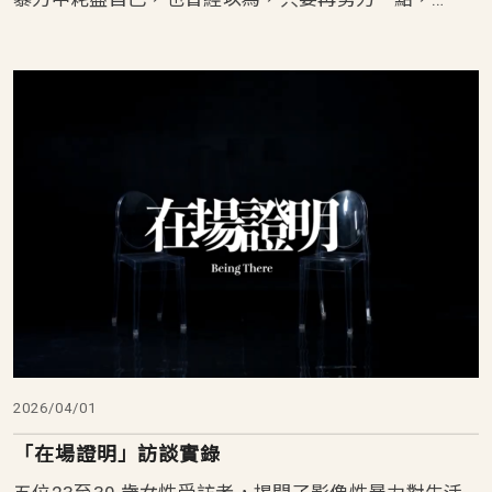
2026/04/01
「在場證明」訪談實錄