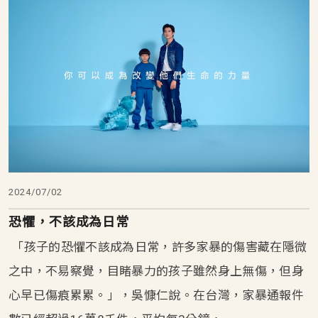
2024/07/02
恐懼，不該成為日常
「孩子的恐懼不該成為日常，許多家暴的傷害藏在隱微
之中，不易察覺，目睹暴力的孩子雖然身上無傷，但身
心早已傷痕累累。」，吳慷仁說。在台灣，家暴通報件