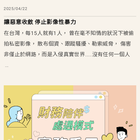
2025/04/22
讓惡意收斂 停止影像性暴力
在台灣，每15人就有1人， 曾在毫不知情的狀況下被偷
拍私密影像， 散布個資、跟蹤騷擾、勒索威脅， 傷害
非僅止於網路，而是入侵真實世界……沒有任何一個人
…