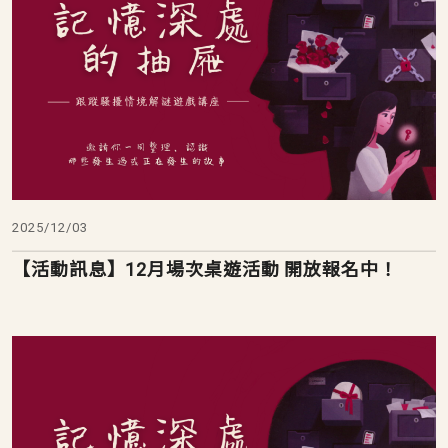
2025/12/03
【活動訊息】12月場次桌遊活動 開放報名中！