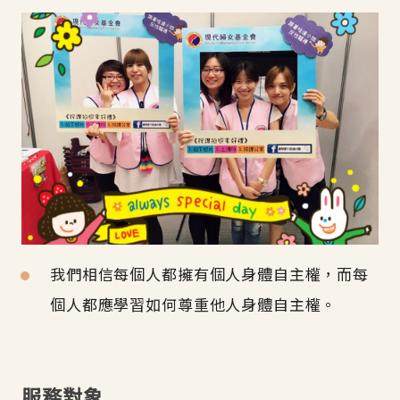
我們相信每個人都擁有個人身體自主權，而每
個人都應學習如何尊重他人身體自主權。
服務對象