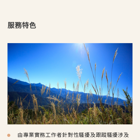
服務特色
由專業實務工作者針對性騷擾及跟蹤騷擾涉及