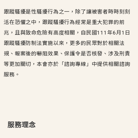
跟蹤騷擾是性騷擾行為之一，除了讓被害者時時刻刻
活在恐懼之中，跟蹤騷擾行為經常是重大犯罪的前
兆，且與致命危險有高度相關，自民國111年6月1日
跟蹤騷擾防制法實施以來，更多的民眾對於相關法
規、報案後的嚇阻效果、保護令是否核發、涉及刑責
等更加關切，本會亦於「諮詢專線」中提供相關諮詢
服務。
服務理念