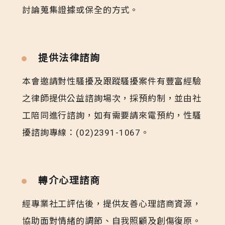
討論蒐集證據或保全的方式。
提供法律諮詢
本會邀請對性騷擾及跟蹤騷擾案件有豐富經驗
之律師提供公益諮詢場次，採預約制，並由社
工陪同進行諮詢，如有需要請來電預約，性騷
擾諮詢專線：(02)2391-1067。
轉介心理諮商
經專業社工評估後，提供友善心理諮商資源，
協助面對情緒的調節、自我照顧及創傷復原。