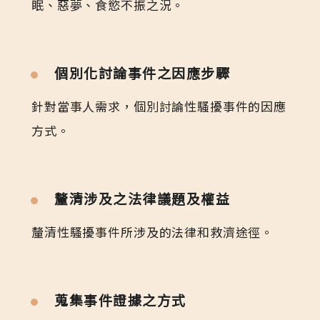
眠、惡夢、食慾不振之況。
個別化討論事件之因應步驟
針對當事人需求，個別討論性騷擾事件的因應
方式。
釐清涉及之法律議題及權益
釐清性騷擾事件所涉及的法律和救濟途徑。
蒐集事件證據之方式