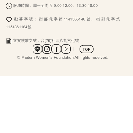
服務時間：周一至周五 9:00-12:00、13:30-18:00
勸募字號：衛部救字第1141365146號、衛部救字第
1151361184號
立案核准文號：台(79)社四八九六七號
社群選單
 © Modern Women’s Foundation All rights reserved. 