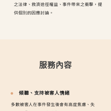
之法律、救濟途徑權益、事件帶來之衝擊，提
供個別的因應討論。
服務內容
傾聽、支持被害人情緒
多數被害人在事件發生後會有高度焦慮、失