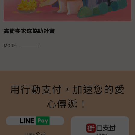
高衝突家庭協助計畫
MORE
用行動支付，加速您的愛
心傳遞！
LINE公益