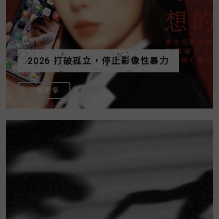
2026 打破孤立，停止影像性暴力
了解更多