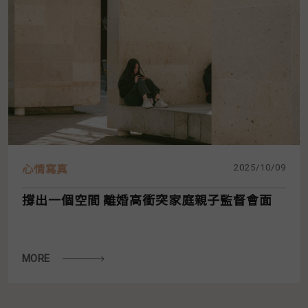
2025/10/09
心情寫真
撐出一個空間 離婚高衝突家庭親子監督會面
MORE