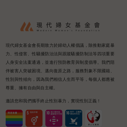
現代婦女基金會長期致力於婦幼人權倡議，除推動家庭暴
力、性侵害、性騷擾防治法與跟蹤騷擾防制法等四項重要
人身安全法案通過，並進行預防教育與制度倡導。我們陪
伴被害人突破困境、邁向復原之路，服務對象不限國籍、
性別與性傾向，因為我們相信人生而平等，每個人都應被
尊重、擁有自由與自主權。
邀請您和我們攜手終止性別暴力，實現性別正義！