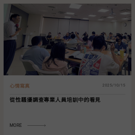
2025/10/15
心情寫真
從性騷擾調查專業人員培訓中的看見
MORE