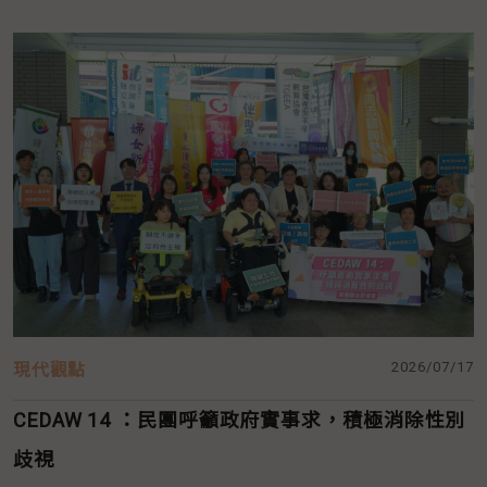
2026/07/17
現代觀點
CEDAW 14 ：民團呼籲政府實事求，積極消除性別
歧視