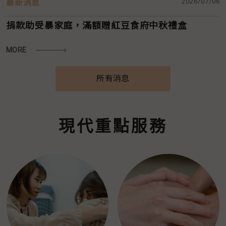
2026/07/06
最新消息
捐款助受暴家庭，滿額贈紅豆食府中秋禮盒
MORE
所有消息
現代重點服務