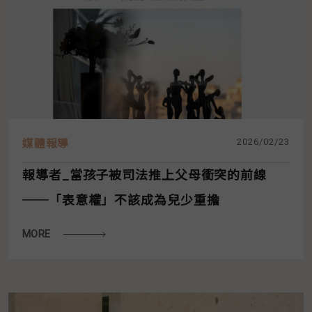
2026/02/23
媒體報導
報導者_當孩子被司法推上父母衝突的前線
──「表意權」不該成為兒少重擔
MORE