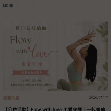
MORE
2026/07/17
最新消息
【公益活動】Flow with love 用愛守護｜一起做瑜