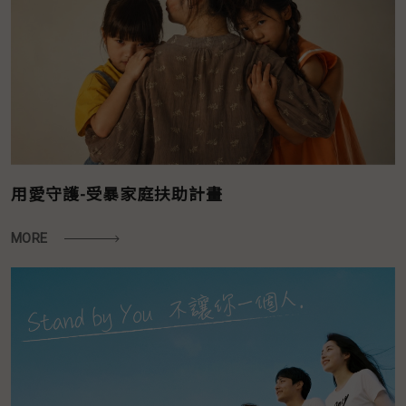
用愛守護-受暴家庭扶助計畫
MORE