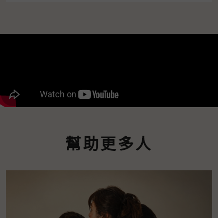
幫助更多人