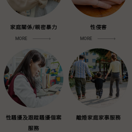
家庭關係/親密暴力
性侵害
MORE
MORE
性騷擾及跟蹤騷擾個案
離婚家庭家事服務
服務