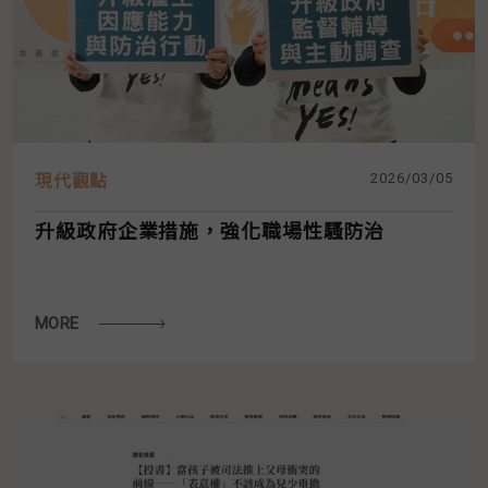
2026/03/05
現代觀點
升級政府企業措施，強化職場性騷防治
MORE