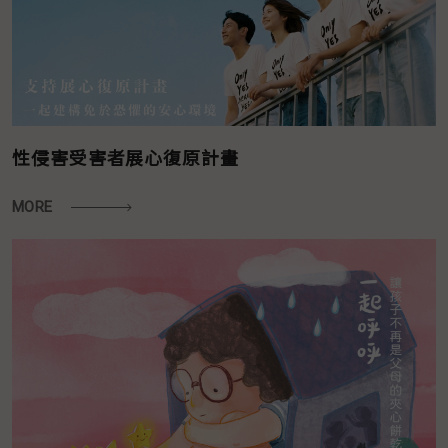
性侵害受害者展心復原計畫
MORE