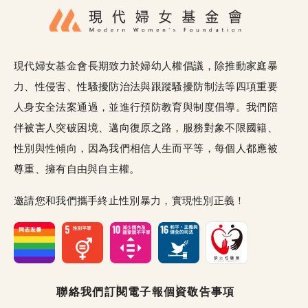
現代婦女基金會長期致力於婦幼人權倡議，除推動家庭暴
力、性侵害、性騷擾防治法與跟蹤騷擾防制法等四項重要
人身安全法案通過，並進行預防教育與制度倡導。我們陪
伴被害人突破困境、邁向復原之路，服務對象不限國籍、
性別與性傾向，因為我們相信人生而平等，每個人都應被
尊重、擁有自由與自主權。
邀請您和我們攜手終止性別暴力，實現性別正義！
頁尾選單
聯絡我們
訂閱電子報
個資敬告事項