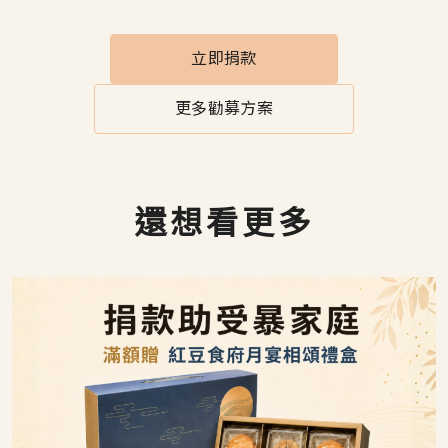
立即捐款
更多勸募方案
還想看更多