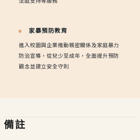
法庭支持等服務
家暴預防教育
進入校園與企業推動親密關係及家庭暴力
防治宣導，從兒少至成年，全面提升預防
觀念並建立安全守則
備註