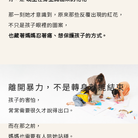
那一刻她才意識到，原來那些反覆出現的紅花，
不只是孩子眼裡的圖案，
也藏著媽媽忍著痛、想保護孩子的方式。
離開暴力，不是轉身就能結束
孩子的害怕，
常常需要很久才說得出口。
而在那之前，
媽媽也需要有人陪她站穩。