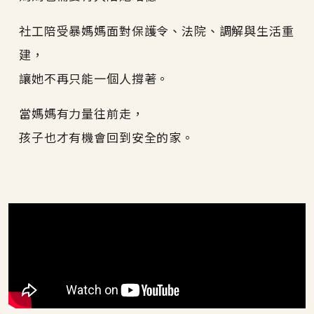
社工陪受暴媽媽面對保護令、法院、調解與生活重
建，
讓她不再只能一個人撐著。
當媽媽有力量往前走，
孩子也才有機會回到安全的家。