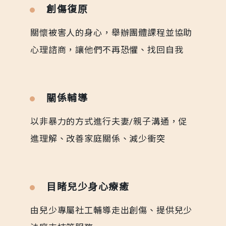
創傷復原
關懷被害人的身心，舉辦團體課程並協助
心理諮商，讓他們不再恐懼、找回自我
關係輔導
以非暴力的方式進行夫妻/親子溝通，促
進理解、改善家庭關係、減少衝突
目睹兒少身心療癒
由兒少專屬社工輔導走出創傷、提供兒少