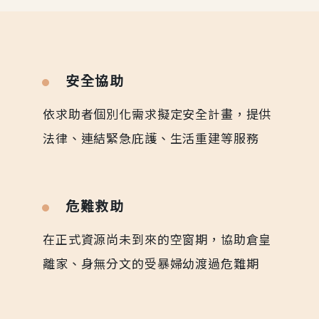
安全協助
依求助者個別化需求擬定安全計畫，提供
法律、連結緊急庇護、生活重建等服務
危難救助
在正式資源尚未到來的空窗期，協助倉皇
離家、身無分文的受暴婦幼渡過危難期