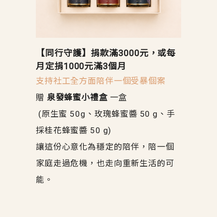
【同行守護】捐款滿3000元，或每
月定捐1000元滿3個月
支持社工全方面陪伴一個受暴個案
贈
泉發蜂蜜小禮盒
一盒
(原生蜜 50g、玫瑰蜂蜜醬 50 g、手
採桂花蜂蜜醬 50 g)
讓這份心意化為穩定的陪伴，陪一個
家庭走過危機，也走向重新生活的可
能。