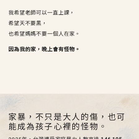
我希望老師可以一直上課，
希望天不要黑，
也希望媽媽不要一個人在家。
因為我的家，晚上會有怪物。
家暴，不只是大人的傷，也可
能成為孩子心裡的怪物。