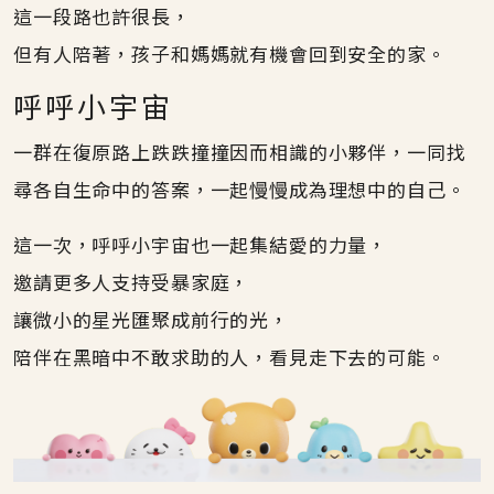
這一段路也許很長，
但有人陪著，孩子和媽媽就有機會回到安全的家。
呼呼小宇宙
一群在復原路上跌跌撞撞因而相識的小夥伴，一同找
尋各自生命中的答案，一起慢慢成為理想中的自己。
這一次，呼呼小宇宙也一起集結愛的力量，
邀請更多人支持受暴家庭，
讓微小的星光匯聚成前行的光，
陪伴在黑暗中不敢求助的人，看見走下去的可能。