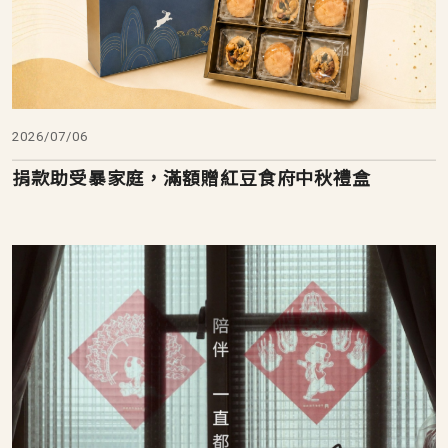
2026/07/06
捐款助受暴家庭，滿額贈紅豆食府中秋禮盒