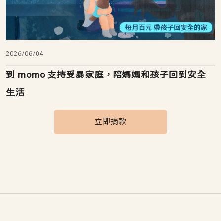
2026/06/04
到 momo 支持受暴家庭，陪媽媽和孩子回到安全
生活
立即捐款