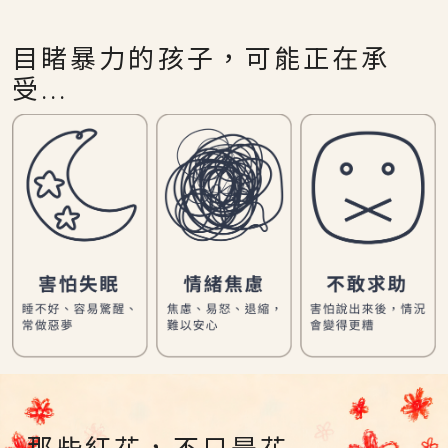
目睹暴力的孩子，可能正在承
受...