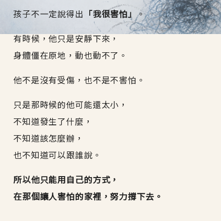
孩子不一定說得出
「我很害怕」
。
有時候，他只是安靜下來，
身體僵在原地，動也動不了。
他不是沒有受傷，也不是不害怕。
只是那時候的他可能還太小，
不知道發生了什麼，
不知道該怎麼辦，
也不知道可以跟誰說。
所以他只能用自己的方式，
在那個讓人害怕的家裡，努力撐下去。