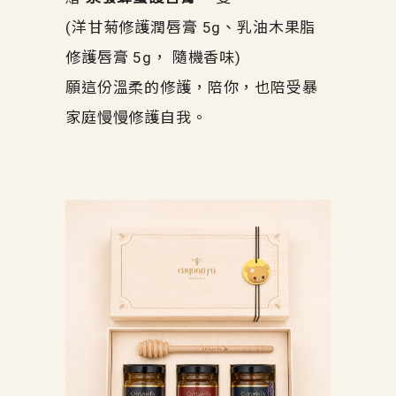
(洋甘菊修護潤唇膏 5g、乳油木果脂
修護唇膏 5g，
隨機香味)
願這份溫柔的修護，陪你，也陪受暴
家庭慢慢修護自我。