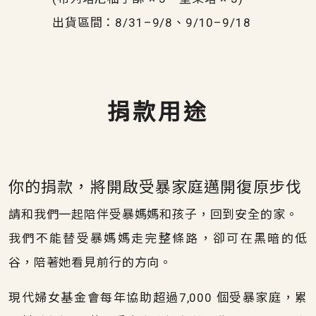
出貨區間：8/31–9/8、9/10–9/18
捐款用途
你的捐款，將開啟受暴家庭邁開復原步伐
請和我們一起陪伴受暴媽媽和孩子，回到安全的家。
我們不能替受暴媽媽走完整條路，卻可在黑暗的低
谷，陪著她看見前行的方向。
現代婦女基金會每年協助超過7,000 個受暴家庭，累