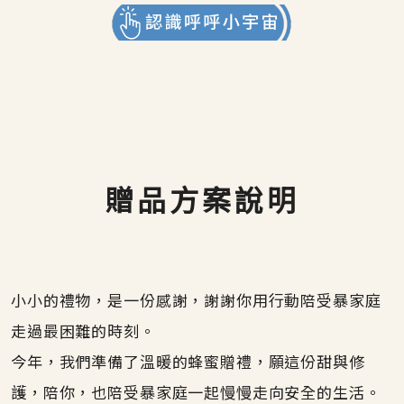
贈品方案說明
小小的禮物，是一份感謝，謝謝你用行動陪受暴家庭
走過最困難的時刻。
今年，我們準備了溫暖的蜂蜜贈禮，願這份甜與修
護，陪你，也陪受暴家庭一起慢慢走向安全的生活。