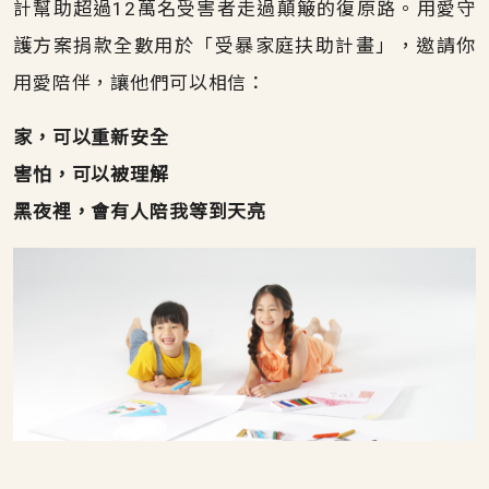
計幫助超過12萬名受害者走過顛簸的復原路。用愛守
護方案捐款全數用於「受暴家庭扶助計畫」，邀請你
用愛陪伴，讓他們可以相信：
家，可以重新安全
害怕，可以被理解
黑夜裡，會有人陪我等到天亮