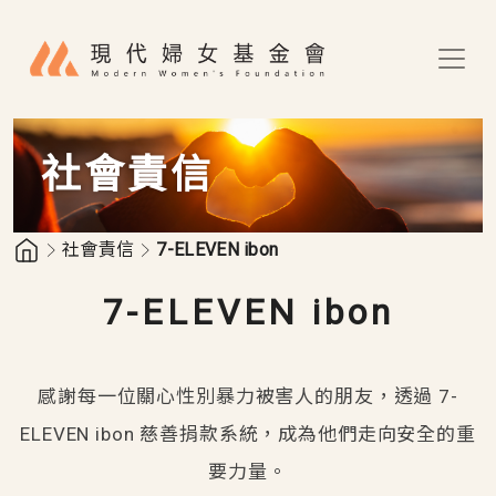
移至主內容
社會責信
社會責信
7-ELEVEN ibon
7-ELEVEN ibon
感謝每一位關心性別暴力被害人的朋友，透過 7-
ELEVEN ibon 慈善捐款系統，成為他們走向安全的重
要力量。