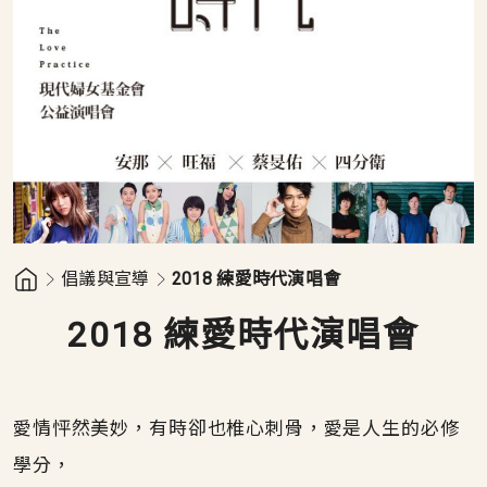
倡議與宣導
2018 練愛時代演唱會
2018 練愛時代演唱會
愛情怦然美妙，有時卻也椎心刺骨，愛是人生的必修
學分，