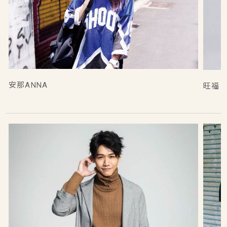
安那ANNA
旺福