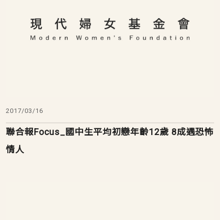
2017/03/16
聯合報Focus_國中生平均初戀年齡12歲 8成遇恐怖
情人