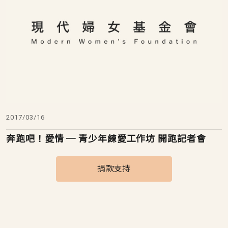
2017/03/16
奔跑吧！愛情 ─ 青少年練愛工作坊 開跑記者會
捐款支持