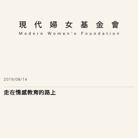
2019/08/14
走在情感教育的路上