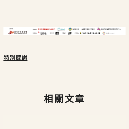
特別感謝
相關文章