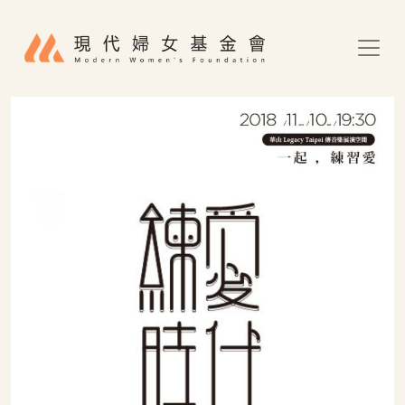
移至主內容