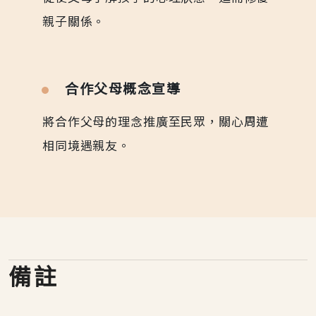
親子關係。
合作父母概念宣導
將合作父母的理念推廣至民眾，關心周遭
相同境遇親友。
備註