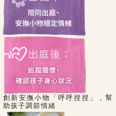
創新安撫小物「呼呼捏捏」，幫
助孩子調節情緒