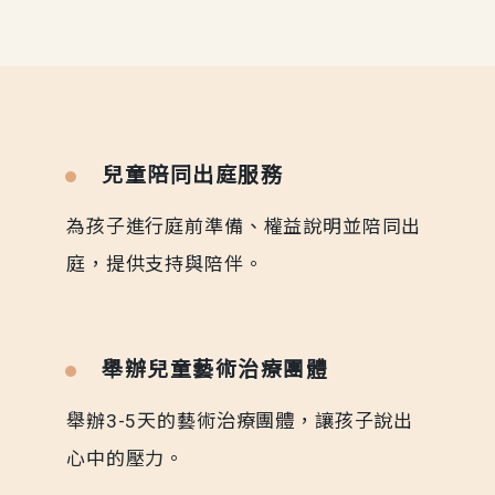
兒童陪同出庭服務
為孩子進行庭前準備、權益說明並陪同出
庭，提供支持與陪伴。
舉辦兒童藝術治療團體
舉辦3-5天的藝術治療團體，讓孩子說出
心中的壓力。