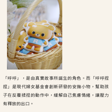
「呼呼」，是由真實故事所誕生的角色。而「呼呼捏
捏」是現代婦女基金會創新研發的安撫小物，幫助孩
子在反覆揉捏的動作中，緩解自己焦慮情緒，讓壓力
有釋放的出口。