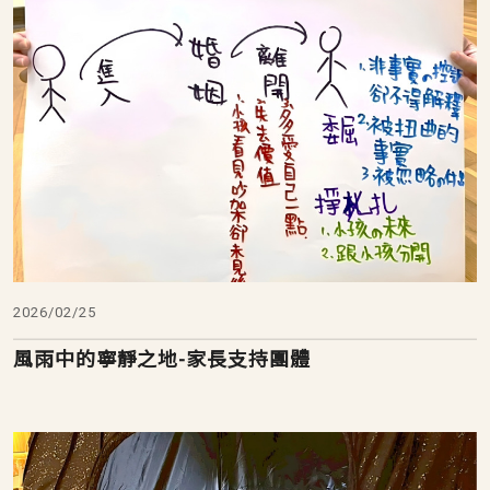
2026/02/25
風雨中的寧靜之地-家長支持團體