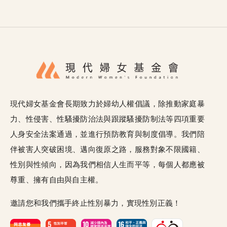
現代婦女基金會長期致力於婦幼人權倡議，除推動家庭暴
力、性侵害、性騷擾防治法與跟蹤騷擾防制法等四項重要
人身安全法案通過，並進行預防教育與制度倡導。我們陪
伴被害人突破困境、邁向復原之路，服務對象不限國籍、
性別與性傾向，因為我們相信人生而平等，每個人都應被
尊重、擁有自由與自主權。
邀請您和我們攜手終止性別暴力，實現性別正義！