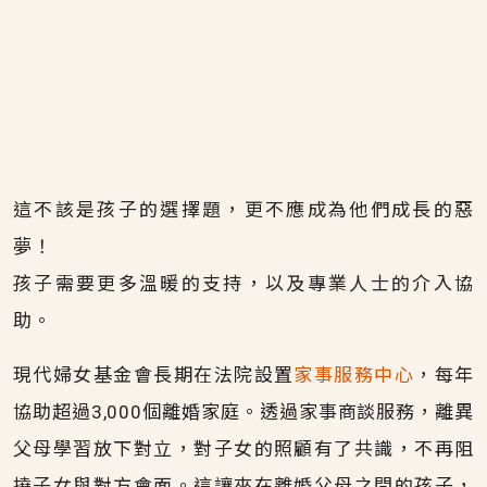
這不該是孩子的選擇題，更不應成為他們成長的惡
夢！
孩子需要更多溫暖的支持，以及專業人士的介入協
助。
現代婦女基金會長期在法院設置
家事服務中心
，每年
協助超過3,000個離婚家庭。透過家事商談服務，離異
父母學習放下對立，對子女的照顧有了共識，不再阻
撓子女與對方會面。這讓夾在離婚父母之間的孩子，