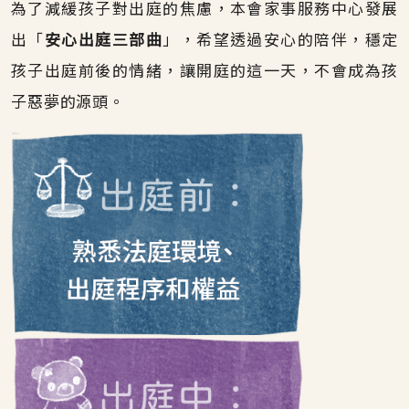
為了減緩孩子對出庭的焦慮，本會家事服務中心發展
出「
安心出庭三部曲
」，希望透過安心的陪伴，穩定
孩子出庭前後的情緒，讓開庭的這一天，不會成為孩
子惡夢的源頭。