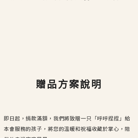
贈品方案說明
即日起，捐款滿額，我們將致贈一只「呼呼捏捏」給
本會服務的孩子，將您的溫暖和祝福收藏於掌心，陪