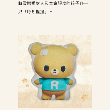
將致贈捐款人及本會服務的孩子各一
只「呼呼捏捏」。