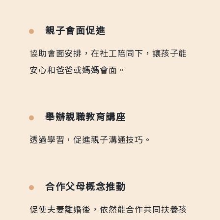
親子會面促進
協助會面安排，在社工陪同下，讓孩子能
安心和爸爸或媽媽會面。
舉辦親職教育講座
透過學習，促進親子溝通技巧。
合作父母概念推動
促使夫妻離婚後，依然能合作共同扶養孩