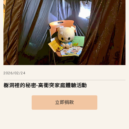
2026/02/24
樹洞裡的秘密-高衝突家庭體驗活動
立即捐款