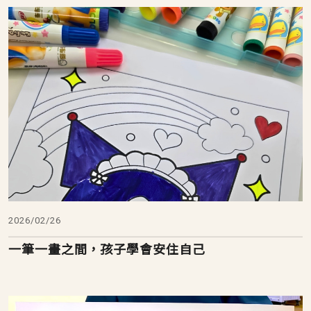
2026/02/26
一筆一畫之間，孩子學會安住自己