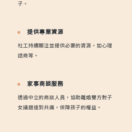
子。
提供專業資源
社工持續關注並提供必要的資源，如心理
諮商等。
家事商談服務
透過中立的商談人員，協助離婚雙方對子
女議題達到共識，保障孩子的權益。