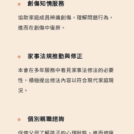
創傷知情服務
協助家庭成員辨識創傷，理解問題行為，
進而在創傷中復原。
家事法規推動與修正
本會在多年服務中看見家事法修法的必要
性，積極提出修法內容以符合現代家庭現
況。
個別親職諮詢
促使父母了解孩子的心理狀態，進而修復