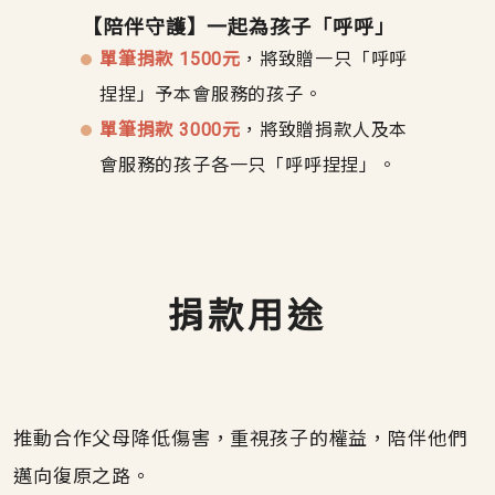
【陪伴守護】一起為孩子「呼呼」
單筆捐款 1500元
，將致贈一只「呼呼
捏捏」予本會服務的孩子。
單筆捐款 3000元
，將致贈捐款人及本
會服務的孩子各一只「呼呼捏捏」。
捐款用途
推動合作父母降低傷害，重視孩子的權益，陪伴他們
邁向復原之路。