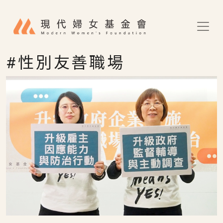
移至主內容
#性別友善職場