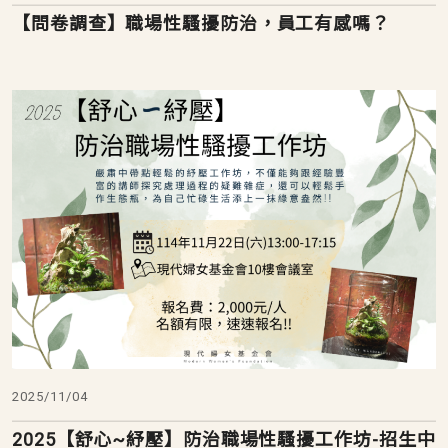
【問卷調查】職場性騷擾防治，員工有感嗎？
2025/11/04
2025【舒心~紓壓】防治職場性騷擾工作坊-招生中