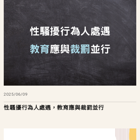
2025/06/09
性騷擾行為人處遇，教育應與裁罰並行