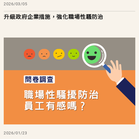
2026/03/05
升級政府企業措施，強化職場性騷防治
2026/01/23