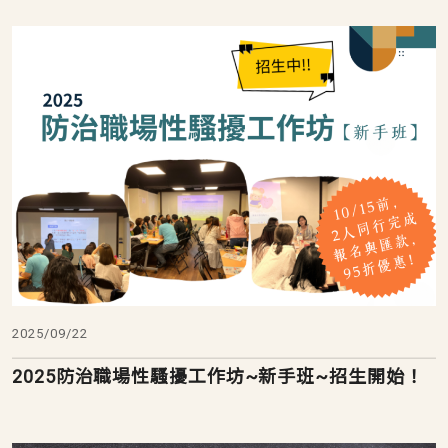
2025/09/22
2025防治職場性騷擾工作坊~新手班~招生開始！