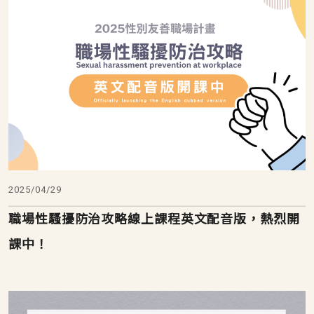
2025/04/29
職場性騷擾防治攻略線上課程英文配音版，熱烈開
課中！