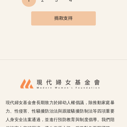
捐款支持
現代婦女基金會長期致力於婦幼人權倡議，除推動家庭暴
力、性侵害、性騷擾防治法與跟蹤騷擾防制法等四項重要
人身安全法案通過，並進行預防教育與制度倡導。我們陪