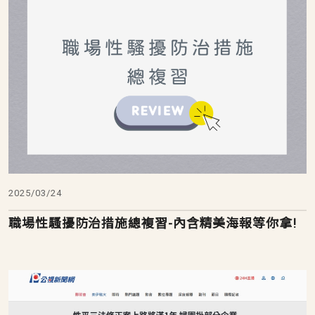
2025/03/24
職場性騷擾防治措施總複習-內含精美海報等你拿!