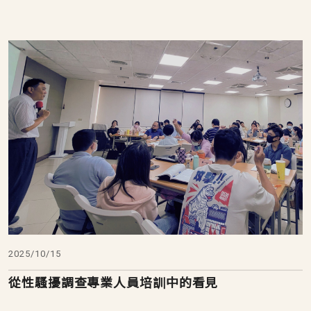
2025/10/15
從性騷擾調查專業人員培訓中的看見