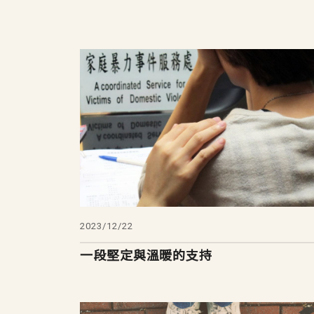
2023/12/22
一段堅定與溫暖的支持