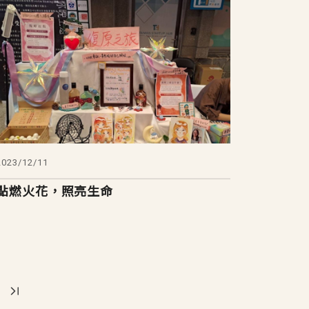
2023/12/11
點燃火花，照亮生命