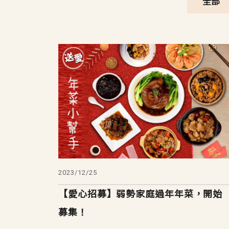
全部
2023/12/25
【愛心招募】弱勢家庭過年年菜，開始
募集！