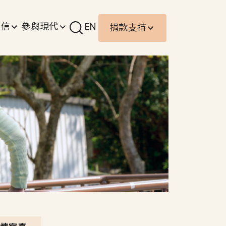
責信
參與現代
EN
捐款支持