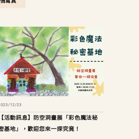
心情寫真
2023/12/23
【活動訊息】防空洞畫展「彩色魔法秘
密基地」，歡迎您來一探究竟！