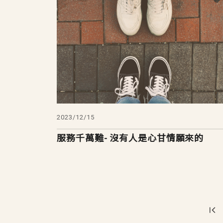
2023/12/15
服務千萬難- 沒有人是心甘情願來的
Pagination