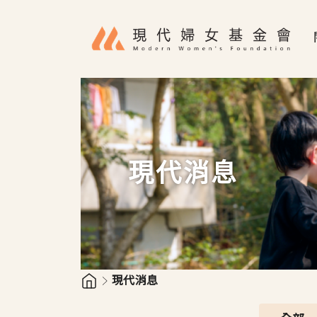
移至主內容
現代消息
現代消息