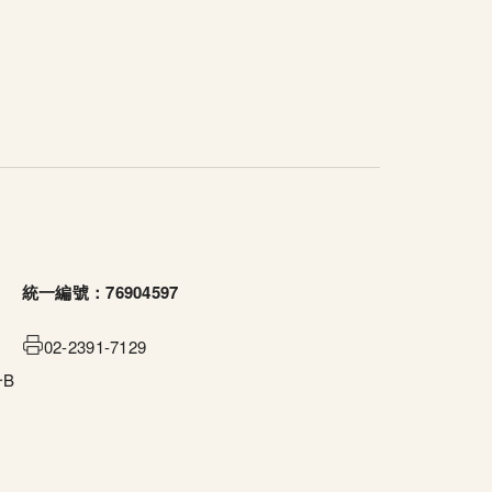
統一編號：76904597
02-2391-7129
B