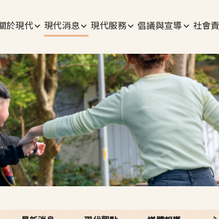
主選單
關於現代
現代消息
現代服務
倡議與宣導
社會