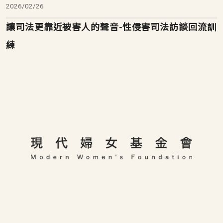
2026/02/26
讓司法更靠近被害人的聲音-性侵害司法訪談回流訓
練