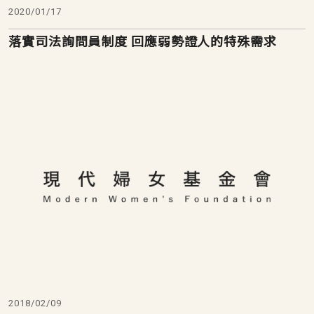
2020/01/17
落實司法詢問員制度 回應弱勢證人的特殊需求
2018/02/09