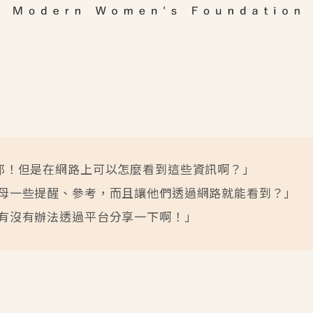
耶！但是在網路上可以怎麼看到這些資訊啊？」
母一些提醒、參考，而且讓他們透過網路就能看到？」
有沒有辦法透過平台分享一下啊！」