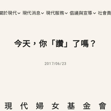
主選單
關於現代
現代消息
現代服務
倡議與宣導
社會
今天，你「讚」了嗎？
2017/06/23