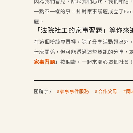
因為我們看見，所以我們心疼，我們相信
一點不一樣的事。針對家事議題成立了Fa
題。
「法院社工的家事習題」等你來
在這個粉絲專頁裡，除了分享活動訊息外，
什麼關係，但可能透過這些資訊的分享，
家事習題
」
按個讚，一起來關心這個社會
關鍵字
家事事件服務
合作父母
同