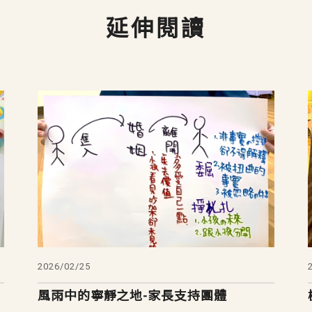
延伸閱讀
2026/02/25
風雨中的寧靜之地-家長支持團體