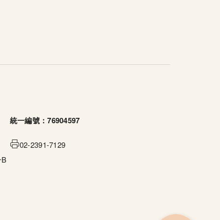
統一編號：76904597
02-2391-7129
B