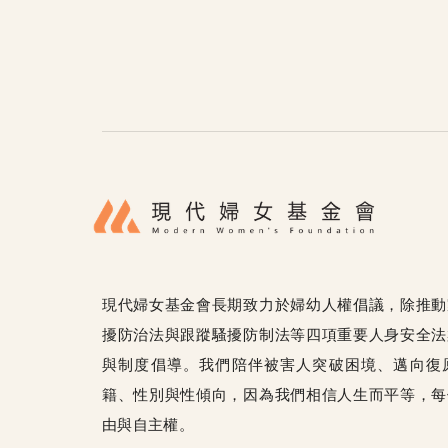
現代婦女基金會長期致力於婦幼人權倡議，除推動
擾防治法與跟蹤騷擾防制法等四項重要人身安全法
與制度倡導。我們陪伴被害人突破困境、邁向復
籍、性別與性傾向，因為我們相信人生而平等，每
由與自主權。