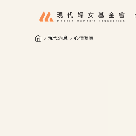
移至主內容
現代消息
心情寫真