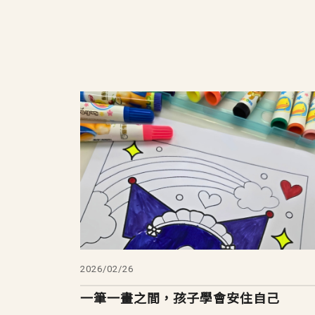
2026/02/26
一筆一畫之間，孩子學會安住自己