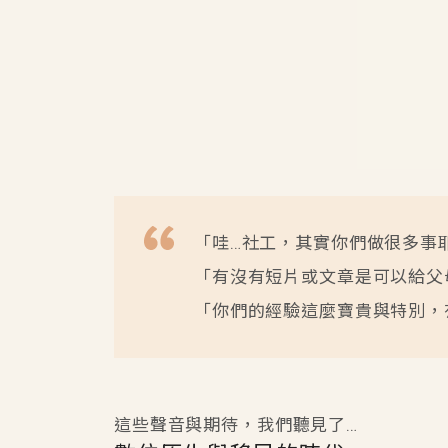
「哇…社工，其實你們做很多事
「有沒有短片或文章是可以給父
「你們的經驗這麼寶貴與特別，
這些聲音與期待，我們聽見了…