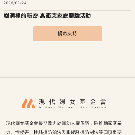
2026/02/24
樹洞裡的秘密-高衝突家庭體驗活動
捐款支持
現代婦女基金會長期致力於婦幼人權倡議，除推動家庭暴
力、性侵害、性騷擾防治法與跟蹤騷擾防制法等四項重要