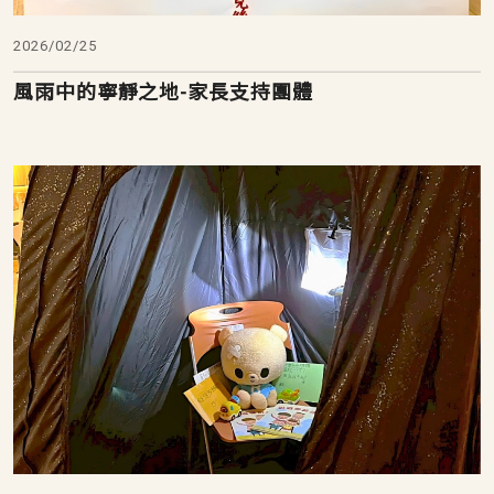
2026/02/25
風雨中的寧靜之地-家長支持團體