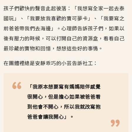
孩子們歡快的聲音此起彼落：「我想寫全家一起去泰
國玩」、「我要放我喜歡的寶可夢卡」、「我要寫之
前爸爸帶我們去海邊」。心理師告訴孩子們，如果以
後有壓力的時候，可以打開自己的資源盒，看看自己
最珍藏的寶物和回憶，想想這些好的事情。
在團體裡總是安靜乖巧的小芸告訴社工：
「我原本想要寫有媽媽陪伴感覺
很開心，但是擔心如果被爸爸看
到他會不開心，所以我就改寫抱
爸爸會讓我開心」。