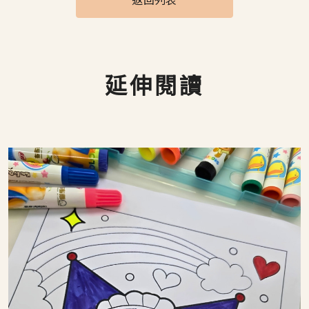
返回列表
延伸閱讀