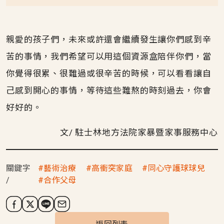
親愛的孩子們，未來或許還會繼續發生讓你們感到辛
苦的事情，我們希望可以用這個資源盒陪伴你們，當
你覺得很累、很難過或很辛苦的時候，可以看看讓自
己感到開心的事情，等待這些難熬的時刻過去，你會
好好的。
文/ 駐士林地方法院家暴暨家事服務中心
關鍵字
藝術治療
高衝突家庭
同心守護球球兒
合作父母