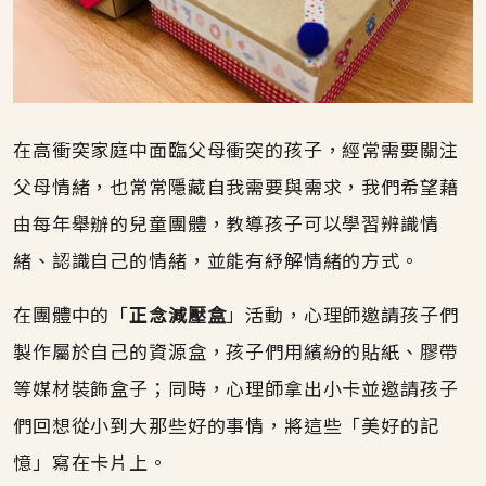
在高衝突家庭中面臨父母衝突的孩子，經常需要關注
父母情緒，也常常隱藏自我需要與需求，我們希望藉
由每年舉辦的兒童團體，教導孩子可以學習辨識情
緒、認識自己的情緒，並能有紓解情緒的方式。
在團體中的「
正念減壓盒
」活動，心理師邀請孩子們
製作屬於自己的資源盒，孩子們用繽紛的貼紙、膠帶
等媒材裝飾盒子；同時，心理師拿出小卡並邀請孩子
們回想從小到大那些好的事情，將這些「美好的記
憶」寫在卡片上。