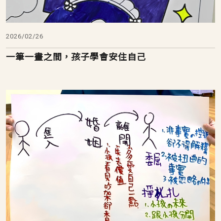
2026/02/26
一筆一畫之間，孩子學會安住自己