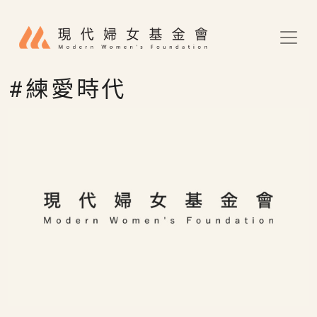
移至主內容
#練愛時代