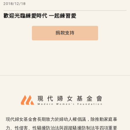
2018/12/18
歡迎光臨練愛時代 一起練習愛
捐款支持
現代婦女基金會長期致力於婦幼人權倡議，除推動家庭暴
力、性侵害、性騷擾防治法與跟蹤騷擾防制法等四項重要