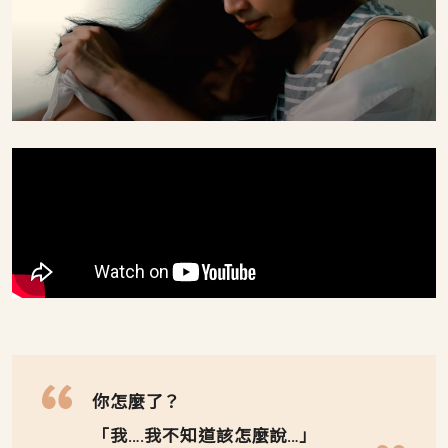
你怎麼了？
「我….我不知道該怎麼說…」