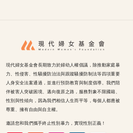
現代婦女基金會長期致力於婦幼人權倡議，除推動家庭暴
力、性侵害、性騷擾防治法與跟蹤騷擾防制法等四項重要
人身安全法案通過，並進行預防教育與制度倡導。我們陪
伴被害人突破困境、邁向復原之路，服務對象不限國籍、
性別與性傾向，因為我們相信人生而平等，每個人都應被
尊重、擁有自由與自主權。
邀請您和我們攜手終止性別暴力，實現性別正義！