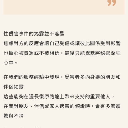
性侵害事件的揭露並不容易
焦慮對方的反應會讓自己受傷或讓彼此關係受到影響
也擔心被責罵或不被相信，最後只能默默將秘密深埋
心中。
在我們的服務經驗中發現，受害者多向身邊的朋友和
伴侶揭露
這些能夠在漫長復原路途上帶來支持的重要他人，
在面對朋友、伴侶或家人遇害的傾訴時，會有多麼震
驚與不捨