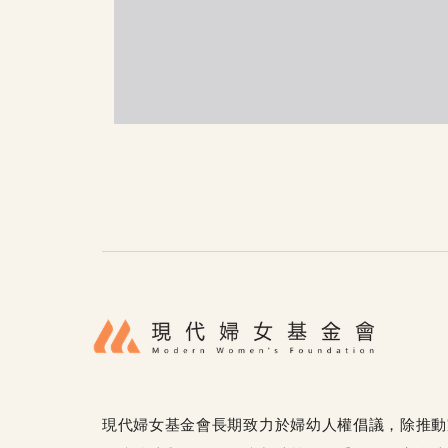
現代婦女基金會長期致力於婦幼人權倡議，除推動