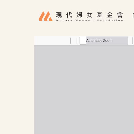
移至主內容