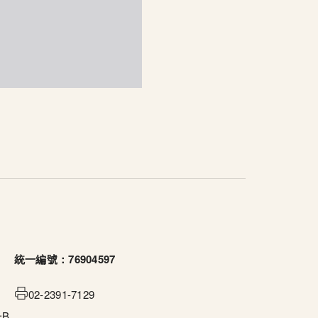
統一編號：76904597
02-2391-7129
B