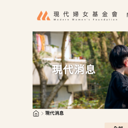
移至主內容
現代消息
現代消息