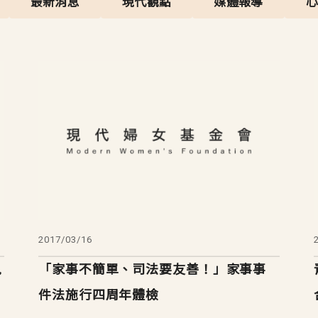
最新消息
現代觀點
媒體報導
2017/03/16
跑
「家事不簡單、司法要友善！」家事事
件法施行四周年體檢