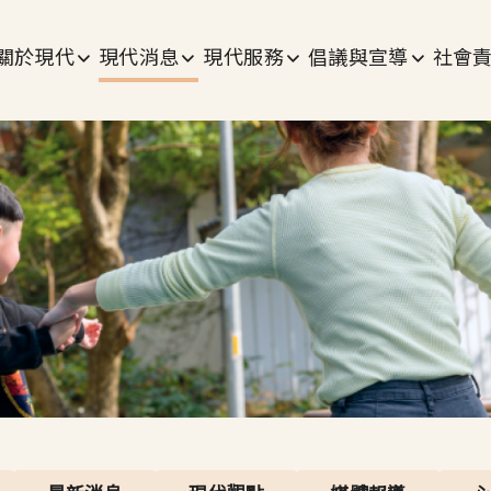
主選單
關於現代
現代消息
現代服務
倡議與宣導
社會