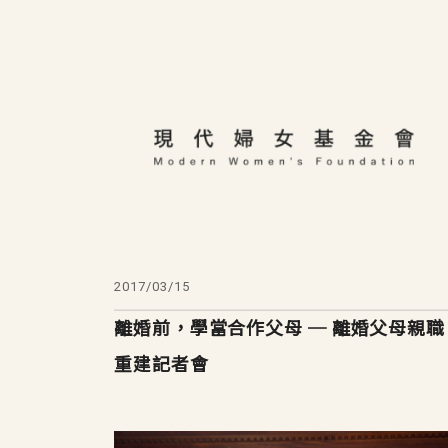
2017/03/15
離婚前，學當合作父母 ─ 離婚父母親職
重建記者會