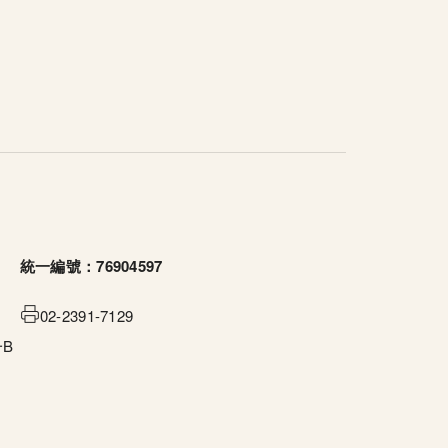
統一編號：76904597
02-2391-7129
B