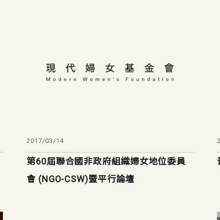
2017/03/14
第60屆聯合國非政府組織婦女地位委員
會 (NGO-CSW)暨平行論壇