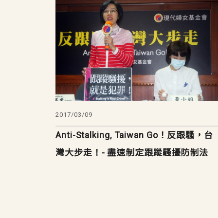
2017/03/09
Anti-Stalking, Taiwan Go！反跟騷，台
灣大步走！- 盡速制定跟蹤騷擾防制法
Pagination