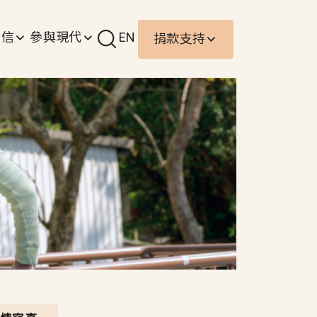
責信
參與現代
EN
捐款支持