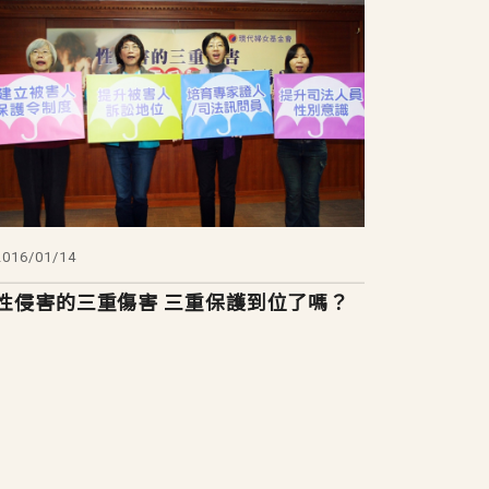
2016/01/14
性侵害的三重傷害 三重保護到位了嗎？