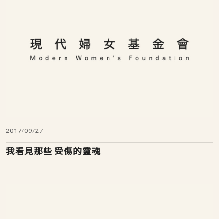
2017/09/27
我看見那些 受傷的靈魂