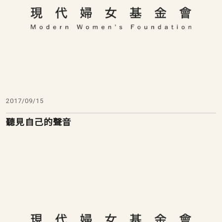
2017/09/15
聽見自己的聲音