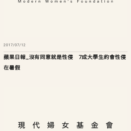
2017/07/12
蘋果日報_沒有同意就是性侵 7成大學生約會性侵
在暑假