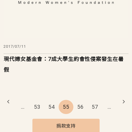
2017/07/11
現代婦女基金會：7成大學生約會性侵案發生在暑
假
Pagination
…
53
54
55
56
57
…
捐款支持