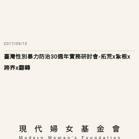
2017/09/13
臺灣性別暴力防治30週年實務研討會-拓荒x紮根x
跨界x翻轉