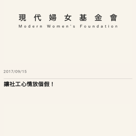
2017/09/15
讓社工心情放個假！