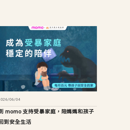
2026/06/04
到 momo 支持受暴家庭，陪媽媽和孩子
回到安全生活