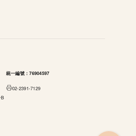
統一編號：76904597
02-2391-7129
B