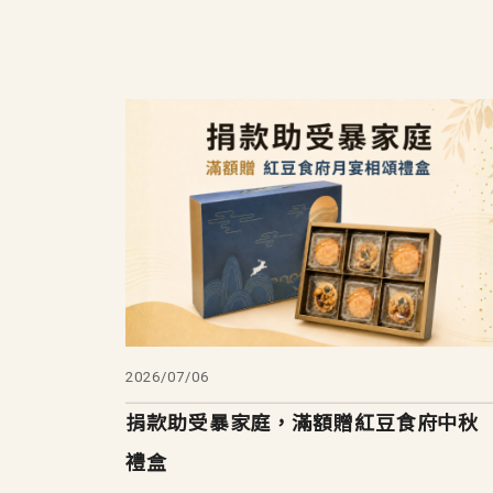
2026/07/06
捐款助受暴家庭，滿額贈紅豆食府中秋
禮盒