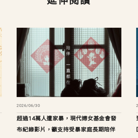
延伸閱讀
2026/06/30
超過14萬人遭家暴，現代婦女基金會發
布紀錄影片，籲支持受暴家庭長期陪伴