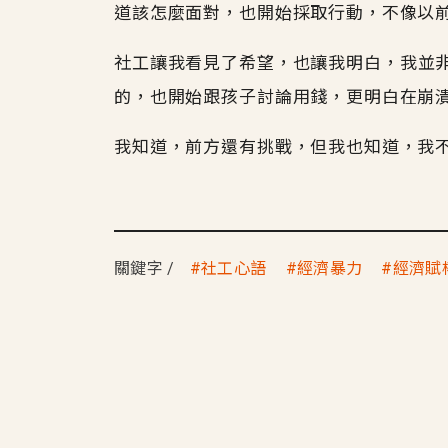
道該怎麼面對，也開始採取行動，不像以
社工讓我看見了希望，也讓我明白，我並
的，也開始跟孩子討論用錢，更明白在崩
我知道，前方還有挑戰，但我也知道，我
關鍵字
社工心語
經濟暴力
經濟賦