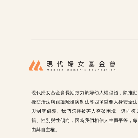
現代婦女基金會長期致力於婦幼人權倡議，除推動
擾防治法與跟蹤騷擾防制法等四項重要人身安全法
與制度倡導。我們陪伴被害人突破困境、邁向復
籍、性別與性傾向，因為我們相信人生而平等，每
由與自主權。