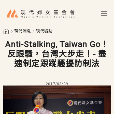
移至主內容
現代消息
現代觀點
Anti-Stalking, Taiwan Go！
反跟騷，台灣大步走！- 盡
速制定跟蹤騷擾防制法
2017/03/09