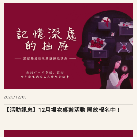
2025/12/03
【活動訊息】12月場次桌遊活動 開放報名中！