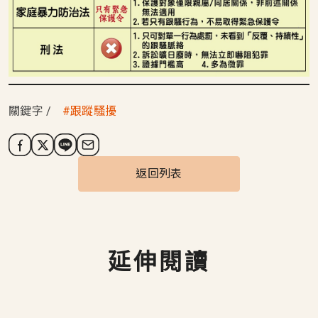
關鍵字
跟蹤騷擾
返回列表
延伸閱讀