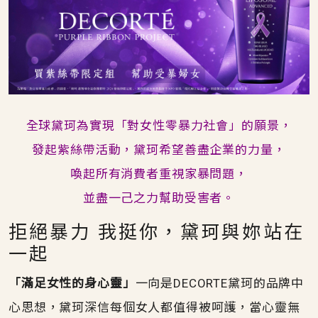
全球黛珂為實現「對女性零暴力社會」的願景，
發起紫絲帶活動，黛珂希望善盡企業的力量，
喚起所有消費者重視家暴問題，
並盡一己之力幫助受害者。
拒絕暴力 我挺你，黛珂與妳站在
一起
「滿足女性的身心靈」
一向是DECORTE黛珂的品牌中
心思想，黛珂深信每個女人都值得被呵護，當心靈無