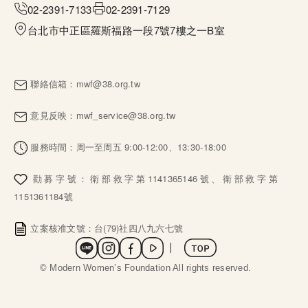
02-2391-7133
02-2391-7129
台北市中正區羅斯福路一段7號7樓之一B室
聯絡信箱：
mwf@38.org.tw
意見反映：
mwf_service@38.org.tw
服務時間：周一至周五 9:00-12:00、13:30-18:00
勸募字號：衛部救字第1141365146號、衛部救字第
1151361184號
立案核准文號：台(79)社四八九六七號
社群選單
 © Modern Women’s Foundation All rights reserved. 