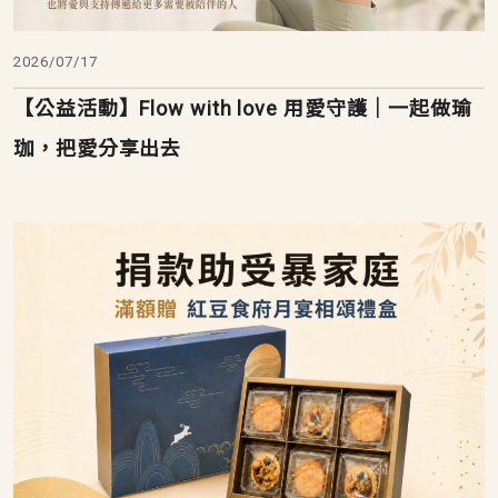
2026/07/17
【公益活動】Flow with love 用愛守護｜一起做瑜
珈，把愛分享出去