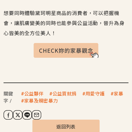
想要同時體驗黛珂明星商品的消費者，可以把握機
會，讓肌膚變美的同時也能參與公益活動，晉升為身
心皆美的全方位美人！
關鍵
公益夥伴
公益買就捐
用愛守護
家暴
字
家暴及親密暴力
返回列表