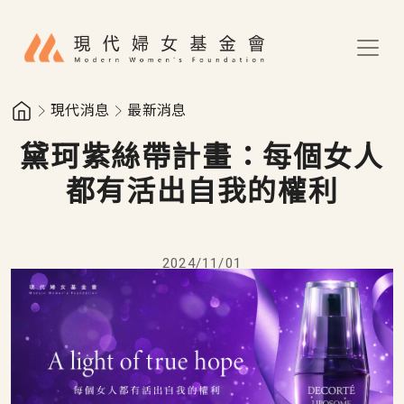
移至主內容
現代消息
最新消息
黛珂紫絲帶計畫：每個女人
都有活出自我的權利
2024/11/01