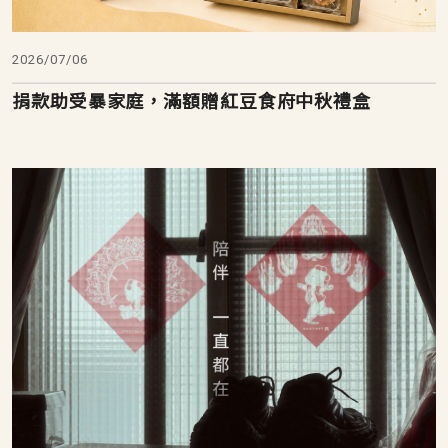
2026/07/06
捐款助受暴家庭，滿額贈紅豆食府中秋禮盒