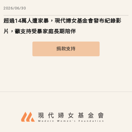
2026/06/30
超過14萬人遭家暴，現代婦女基金會發布紀錄影
片，籲支持受暴家庭長期陪伴
捐款支持