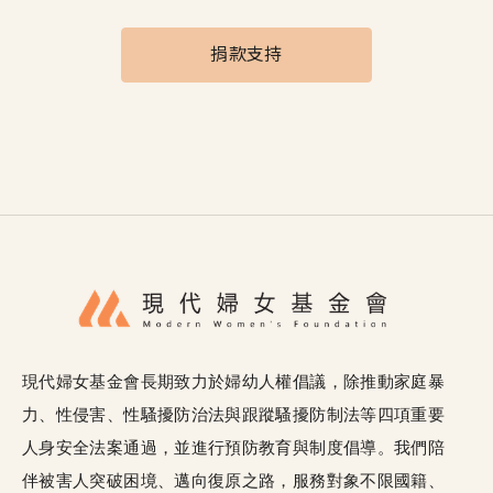
捐款支持
現代婦女基金會長期致力於婦幼人權倡議，除推動家庭暴
力、性侵害、性騷擾防治法與跟蹤騷擾防制法等四項重要
人身安全法案通過，並進行預防教育與制度倡導。我們陪
伴被害人突破困境、邁向復原之路，服務對象不限國籍、