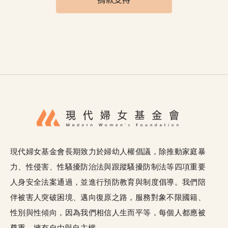
捐款支持
現代婦女基金會長期致力於婦幼人權倡議，除推動家庭暴
力、性侵害、性騷擾防治法與跟蹤騷擾防制法等四項重要
人身安全法案通過，並進行預防教育與制度倡導。我們陪
伴被害人突破困境、邁向復原之路，服務對象不限國籍、
性別與性傾向，因為我們相信人生而平等，每個人都應被
尊重、擁有自由與自主權。