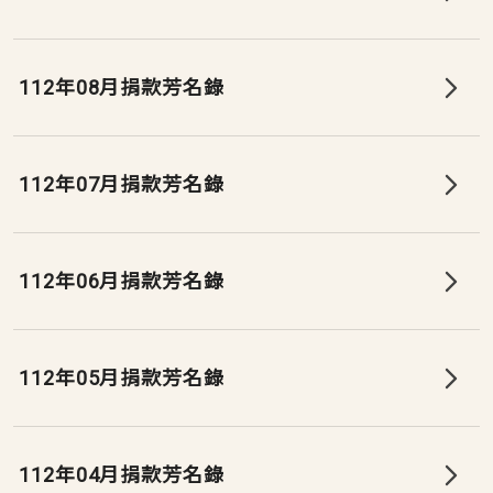
112年08月捐款芳名錄
112年07月捐款芳名錄
112年06月捐款芳名錄
112年05月捐款芳名錄
112年04月捐款芳名錄