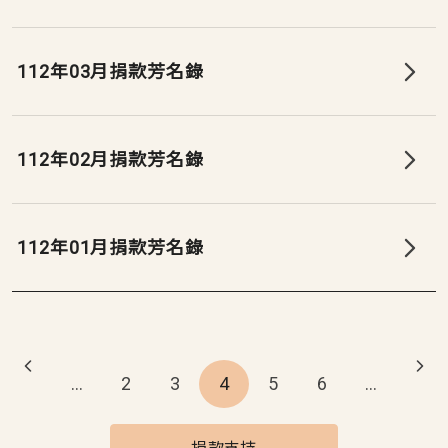
112年03月捐款芳名錄
112年02月捐款芳名錄
112年01月捐款芳名錄
Pagination
…
2
3
4
5
6
…