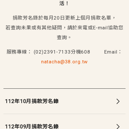
活！
捐款芳名錄於每月20日更新上個月捐款名單，
若查詢未果或有其他疑問，請於來電或E-mail協助您
查詢。
服務專線： (02)2391-7133分機608          Email：
natacha@38.org.tw
112年10月捐款芳名錄
112年09月捐款芳名錄