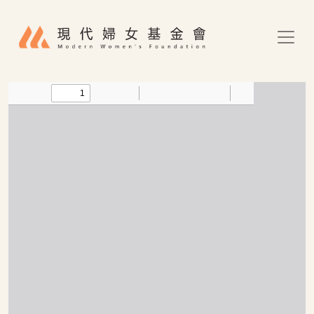
移至主內容