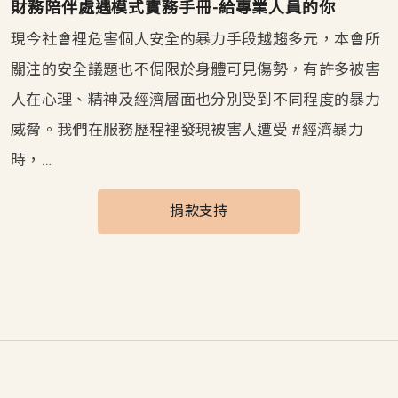
財務陪伴處遇模式實務手冊-給專業人員的你
現今社會裡危害個人安全的暴力手段越趨多元，本會所
關注的安全議題也不侷限於身體可見傷勢，有許多被害
人在心理、精神及經濟層面也分別受到不同程度的暴力
威脅。我們在服務歷程裡發現被害人遭受 #經濟暴力
時，…
捐款支持