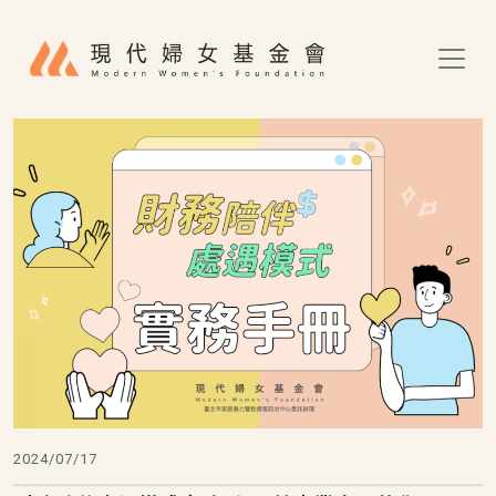
移至主內容
2024/07/17