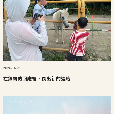
2026/02/26
在無聲的回應裡，長出新的連結