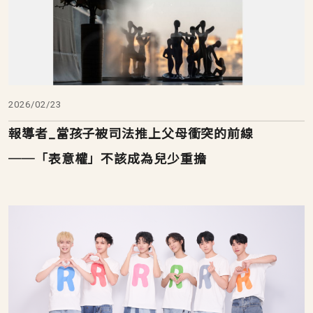
2026/02/23
報導者_當孩子被司法推上父母衝突的前線
──「表意權」不該成為兒少重擔