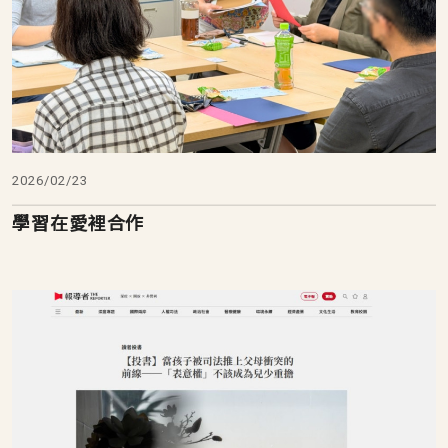
2026/02/23
學習在愛裡合作