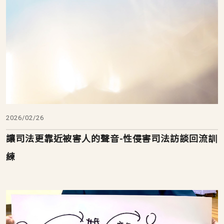
2026/02/26
讓司法更靠近被害人的聲音-性侵害司法訪談回流訓
練