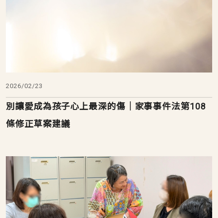
2026/02/23
別讓愛成為孩子心上最深的傷│家事事件法第108
條修正草案建議