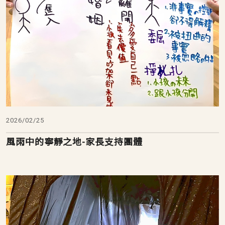
2026/02/25
風雨中的寧靜之地-家長支持團體