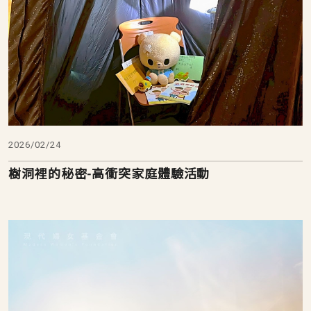
2026/02/24
樹洞裡的秘密-高衝突家庭體驗活動