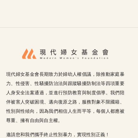
現代婦女基金會長期致力於婦幼人權倡議，除推動家庭暴
力、性侵害、性騷擾防治法與跟蹤騷擾防制法等四項重要
人身安全法案通過，並進行預防教育與制度倡導。我們陪
伴被害人突破困境、邁向復原之路，服務對象不限國籍、
性別與性傾向，因為我們相信人生而平等，每個人都應被
尊重、擁有自由與自主權。
邀請您和我們攜手終止性別暴力，實現性別正義！