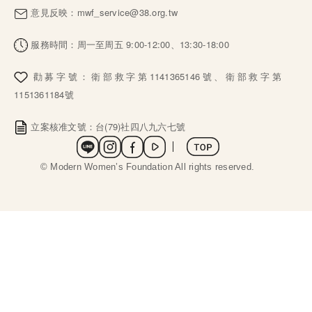
意見反映：
mwf_service@38.org.tw
服務時間：周一至周五 9:00-12:00、13:30-18:00
勸募字號：衛部救字第1141365146號、衛部救字第
1151361184號
立案核准文號：台(79)社四八九六七號
社群選單
 © Modern Women’s Foundation All rights reserved. 