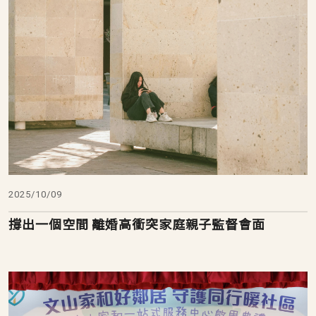
2025/10/09
撐出一個空間 離婚高衝突家庭親子監督會面