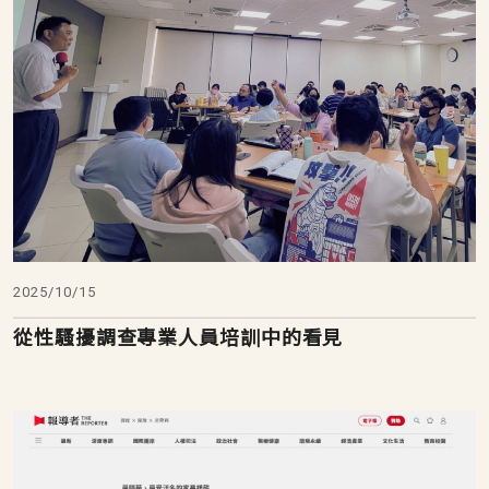
2025/10/15
從性騷擾調查專業人員培訓中的看見