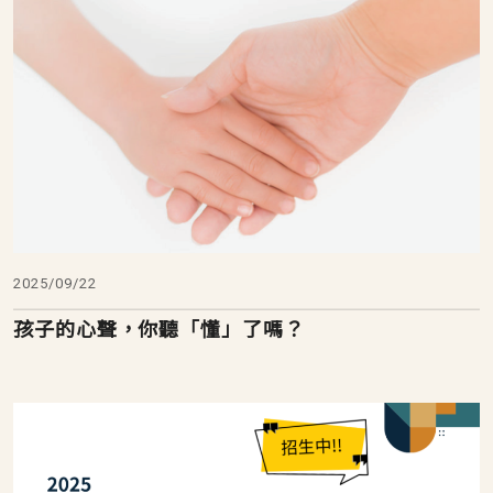
2025/09/22
孩子的心聲，你聽「懂」了嗎？