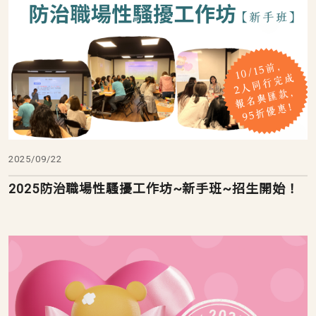
2025/09/22
2025防治職場性騷擾工作坊~新手班~招生開始！