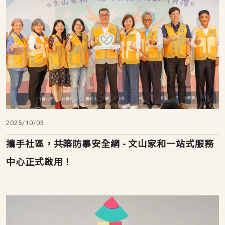
2025/10/03
攜手社區，共築防暴安全網 - 文山家和一站式服務
中心正式啟用！