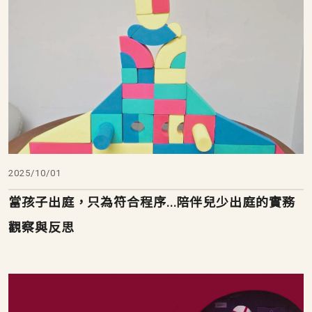
2025/10/01
當孩子出庭，只為符合程序...陪伴兒少出庭的實務
觀察與反思