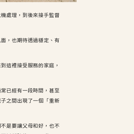
危機處理，到後來接手監督
見面，也期待透過穩定、有
來到這裡接受服務的家庭，
通常已經有一段時間，甚至
親子之間出現了一個「重新
間不是要讓父母和好，也不