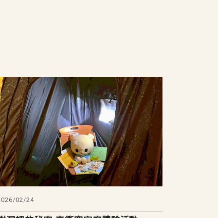
2026/02/24