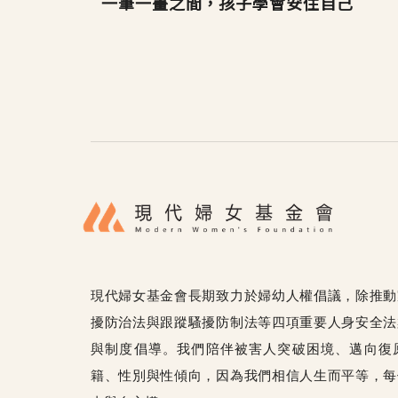
一筆一畫之間，孩子學會安住自己
現代婦女基金會長期致力於婦幼人權倡議，除推動
擾防治法與跟蹤騷擾防制法等四項重要人身安全法
與制度倡導。我們陪伴被害人突破困境、邁向復
籍、性別與性傾向，因為我們相信人生而平等，每