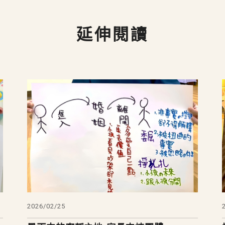
延伸閱讀
2026/02/25