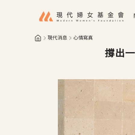
移至主內容
現代消息
心情寫真
撐出一