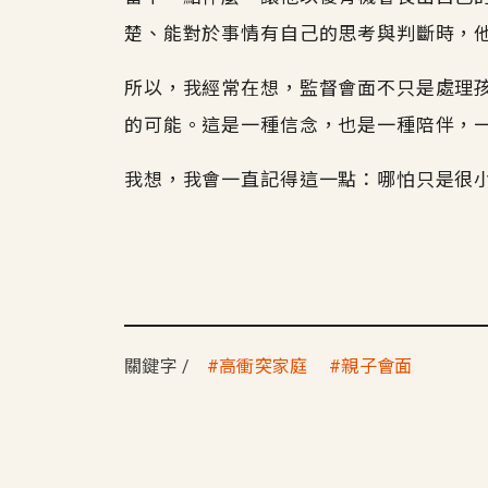
楚、能對於事情有自己的思考與判斷時，
所以，我經常在想，監督會面不只是處理
的可能。這是一種信念，也是一種陪伴，
我想，我會一直記得這一點：哪怕只是很
關鍵字
高衝突家庭
親子會面