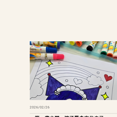
2026/02/26