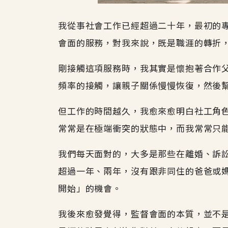
我從事社會工作已經超過二十年，最初的
會面的服務，對我來說，既是職涯的轉折
剛接觸這項服務時，我其實是懷抱著合作
頻率的接觸，讓親子關係慢慢恢復，然後
但工作的時間越久，我愈來愈明白社工角
常常是在極端衝突的狀態中，而我常常只
我們每天面對的，大多是那些在離婚、訴
超過一年、兩年，沒有跟非同住的爸爸或
開始」的機會。
我後來愈發覺得，監督會面的本質，並不