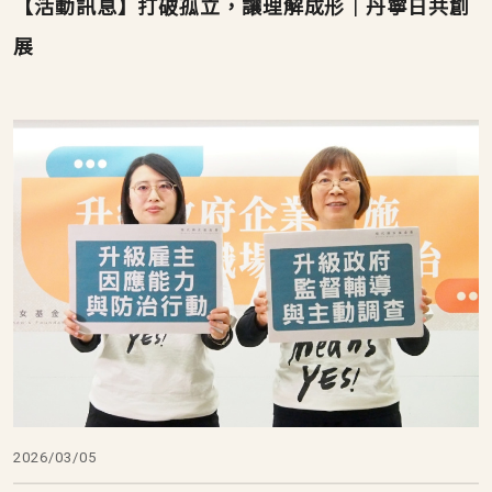
【活動訊息】打破孤立，讓理解成形｜丹寧日共創
展
2026/03/05