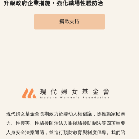
升級政府企業措施，強化職場性騷防治
捐款支持
現代婦女基金會長期致力於婦幼人權倡議，除推動家庭暴
力、性侵害、性騷擾防治法與跟蹤騷擾防制法等四項重要
人身安全法案通過，並進行預防教育與制度倡導。我們陪