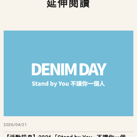
延伸閱讀
2026/04/21