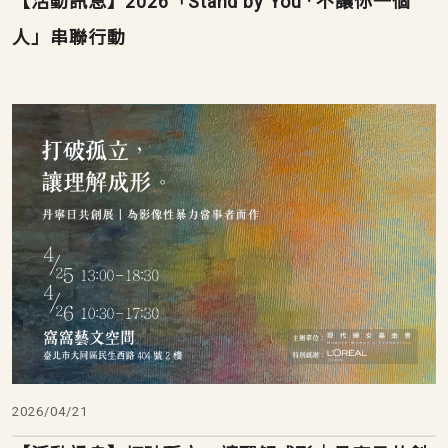
【活動訊息】2026「Stand by You · 不讓你一個
人」串聯行動
2026/04/21