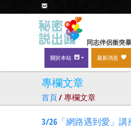
同志伴侶衝突
關於本站
最新消息
專欄文章
首頁
/ 專欄文章
3/26「網路遇到愛」