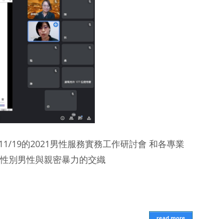
1/19的2021男性服務實務工作研討會 和各專業
性別男性與親密暴力的交織
read more