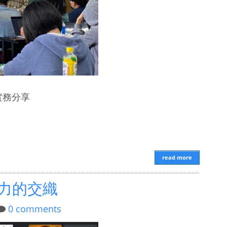
實務分享
read more
力的交織
0 comments