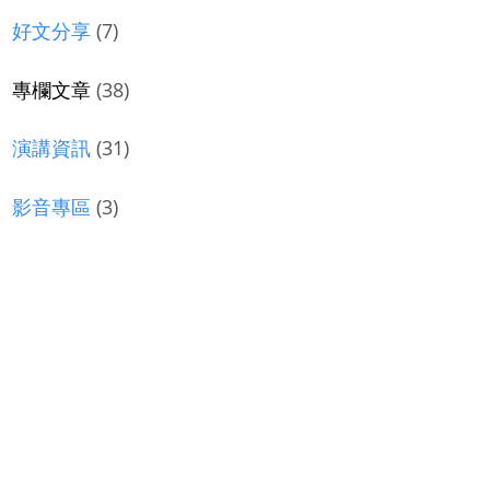
好文分享
(7)
專欄文章
(38)
演講資訊
(31)
影音專區
(3)