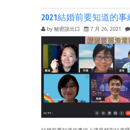
2021結婚前要知道的
by
秘密說出口
7 月 26, 2021
結婚前要知道的事線上講座精彩結束囉！