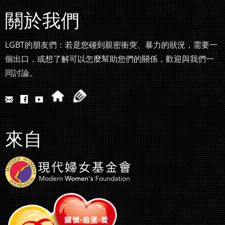
關於我們
LGBT的朋友們：若是您碰到親密衝突、暴力的狀況，需要一
個出口，或想了解可以怎麼幫助您們的關係，歡迎與我們一
同討論。
來自