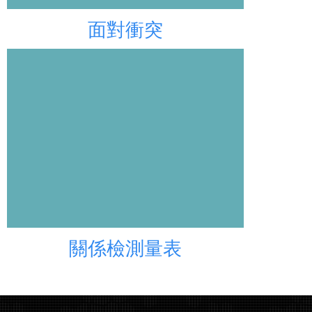
面對衝突
關係檢測量表