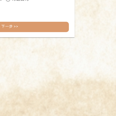
下一步 >>