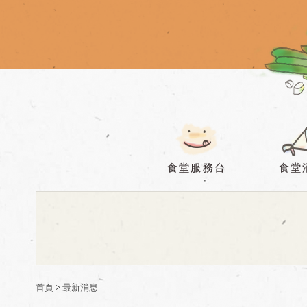
移至主內容
食堂服務台
食堂
首頁
>
最新消息