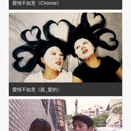
愛情不如意《Choose》
創作團隊：夢種子
愛情不如意《親_愛的》
創作團隊：安吳工作室