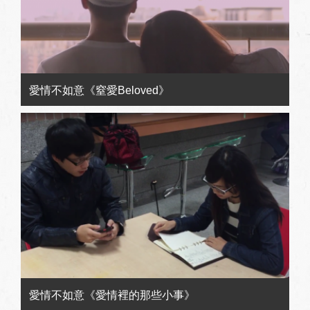
愛情不如意《窒愛Beloved》
創作團隊：音像五虎
愛情不如意《愛情裡的那些小事》