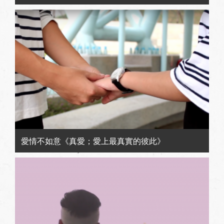
創作團隊：尋夢
愛情不如意《真愛；愛上最真實的彼此》
創作團隊：傻客微創