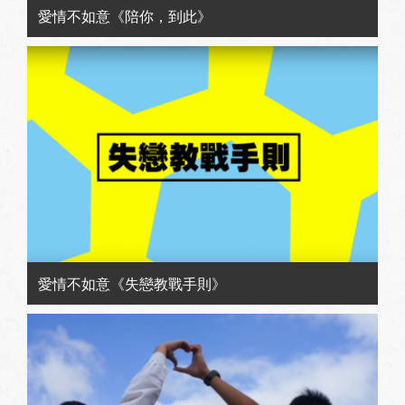
愛情不如意《陪你，到此》
創作團隊：西苑WAVE大傳
愛情不如意《失戀教戰手則》
創作團隊：游孟涵