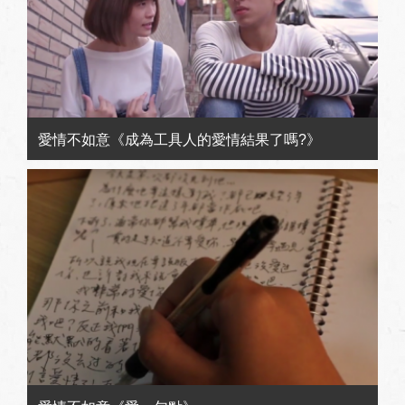
愛情不如意《成為工具人的愛情結果了嗎?》
創作團隊：女子月月友