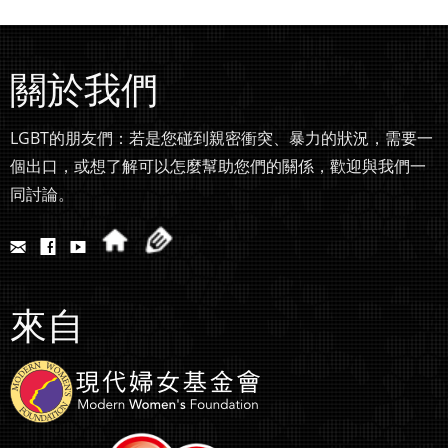
關於我們
LGBT的朋友們：若是您碰到親密衝突、暴力的狀況，需要一
個出口，或想了解可以怎麼幫助您們的關係，歡迎與我們一
同討論。
來自