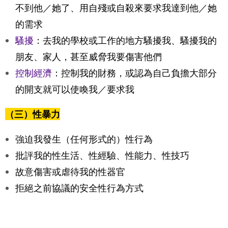
不到他／她了、用自殘或自殺來要求我達到他／她
的需求
騷擾
：去我的學校或工作的地方騷擾我、騷擾我的
朋友、家人，甚至威脅我要傷害他們
控制經濟
：控制我的財務，或認為自己負擔大部分
的開支就可以使喚我／要求我
（三）性暴力
強迫我發生（任何形式的）性行為
批評我的性生活、性經驗、性能力、性技巧
故意傷害或虐待我的性器官
拒絕之前協議的安全性行為方式
Tweet Widget