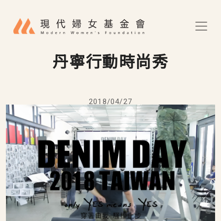
移至主內容
丹寧行動時尚秀
2018/04/27