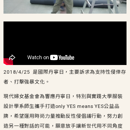
2018/4/25 是國際丹寧日，主要訴求為支持性侵倖存
者、打擊強暴文化。
現代婦女基金會為響應丹寧日，特別與實踐大學服裝
設計學系師生攜手打造only YES means YES公益品
牌，希望運用時尚力量推動反性侵倡議行動，努力創
造另一種對話的可能，願意放手讓新世代用不同角度