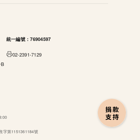
統一編號：76904597
02-2391-7129
B
:00
第1151361184號