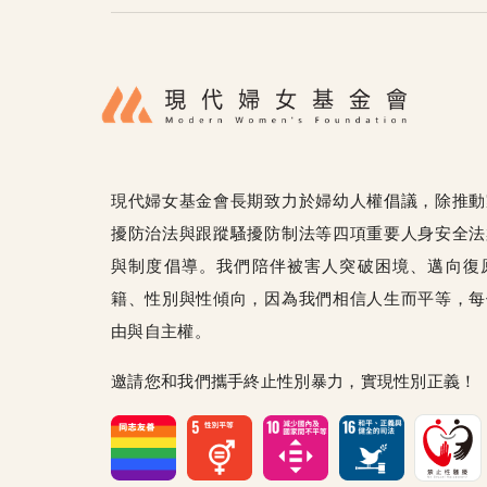
現代婦女基金會長期致力於婦幼人權倡議，除推動
擾防治法與跟蹤騷擾防制法等四項重要人身安全法
與制度倡導。我們陪伴被害人突破困境、邁向復
籍、性別與性傾向，因為我們相信人生而平等，每
由與自主權。
邀請您和我們攜手終止性別暴力，實現性別正義！