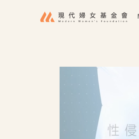
移至主內容