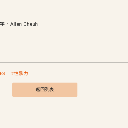
Allen Cheuh
YES
性暴力
返回列表