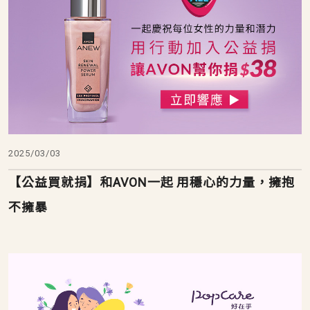
2025/03/03
【公益買就捐】和AVON一起 用穩心的力量，擁抱
不擁暴