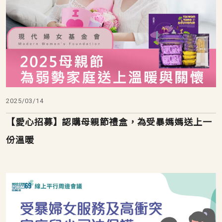
2025/03/14
【愛心招募】認購母親節禮盒，為受暴媽媽送上一
份溫暖