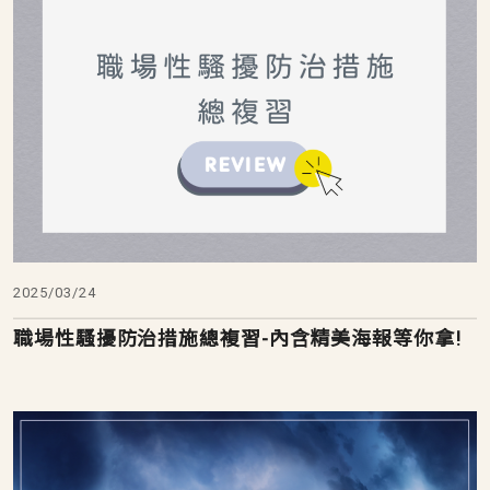
2025/03/24
職場性騷擾防治措施總複習-內含精美海報等你拿!