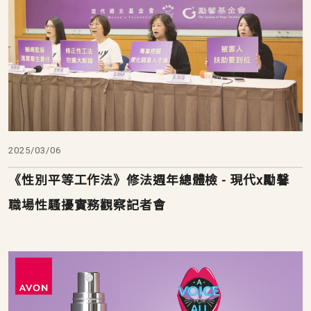
2025/03/06
《性別平等工作法》修法週年總體檢 - 現代x勵馨
職場性騷擾實務觀察記者會