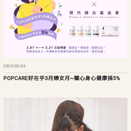
2025/02/26
POPCARE好在乎3月婦女月~關心身心健康捐5%