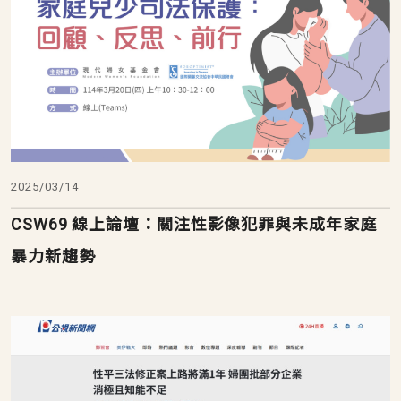
2025/03/14
CSW69 線上論壇：關注性影像犯罪與未成年家庭
暴力新趨勢