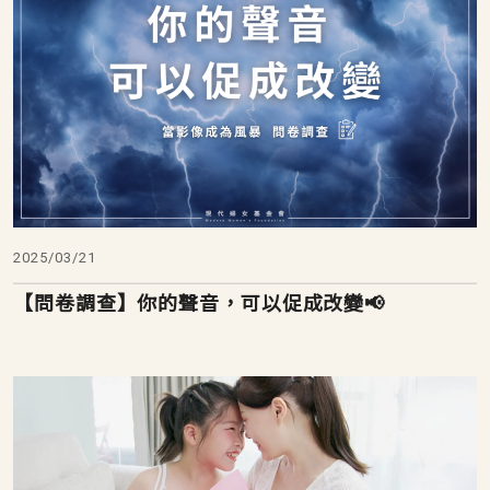
2025/03/21
【問卷調查】你的聲音，可以促成改變📢