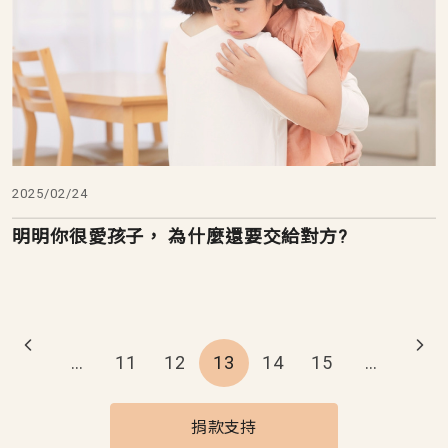
2025/02/24
明明你很愛孩子， 為什麼還要交給對方?
Pagination
…
11
12
13
14
15
…
捐款支持