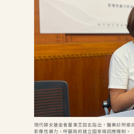
現代婦女基金會董事王如玄指出，醫美診所案
影像性暴力，呼籲政府建立國家級因應機制。