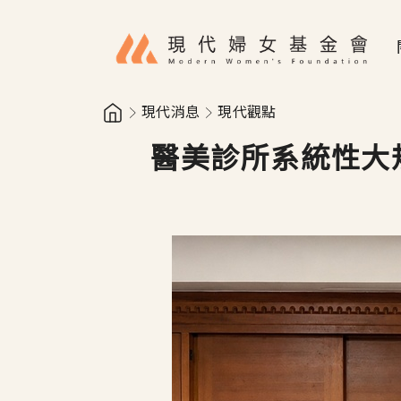
移至主內容
現代消息
現代觀點
醫美診所系統性大