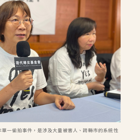
非單一偷拍事件，是涉及大量被害人、跨縣市的系統性