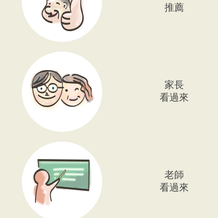
推薦
家長
看過來
老師
看過來