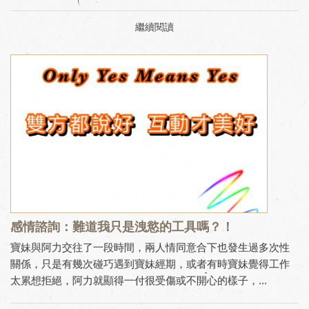
繼續閱讀
感情諮詢：難道我只是洩慾的工具嗎？！
寶妹與阿力交往了一段時間，兩人情同意合下也發生過多次性
關係，只是有幾次碰巧遇到寶妹經期，或者有時寶妹覺得工作
太累想拒絕，阿力就顯得一付很受傷或不開心的樣子，...